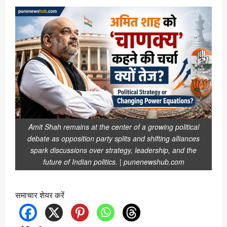
Amit Shah remains at the center of a growing political
debate as opposition party splits and shifting alliances
spark discussions over strategy, leadership, and the
future of Indian politics. | punenewshub.com
समाचार शेयर करें