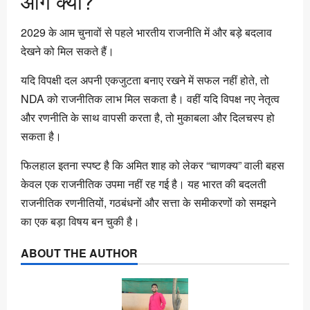
आगे क्या?
2029 के आम चुनावों से पहले भारतीय राजनीति में और बड़े बदलाव
देखने को मिल सकते हैं।
यदि विपक्षी दल अपनी एकजुटता बनाए रखने में सफल नहीं होते, तो
NDA को राजनीतिक लाभ मिल सकता है। वहीं यदि विपक्ष नए नेतृत्व
और रणनीति के साथ वापसी करता है, तो मुकाबला और दिलचस्प हो
सकता है।
फिलहाल इतना स्पष्ट है कि अमित शाह को लेकर “चाणक्य” वाली बहस
केवल एक राजनीतिक उपमा नहीं रह गई है। यह भारत की बदलती
राजनीतिक रणनीतियों, गठबंधनों और सत्ता के समीकरणों को समझने
का एक बड़ा विषय बन चुकी है।
ABOUT THE AUTHOR