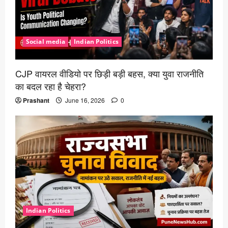
Social media
Indian Politics
CJP वायरल वीडियो पर छिड़ी बड़ी बहस, क्या युवा राजनीति
का बदल रहा है चेहरा?
Prashant
June 16, 2026
0
Indian Politics