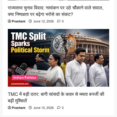
राज्यसभा चुनाव विवाद: नामांकन पर उठे चौंकाने वाले सवाल,
क्या निष्पक्षता पर बढ़ेगा भरोसे का संकट?
Prashant
June 12, 2026
0
Indian Politics
TMC में बड़ी दरार: बागी सांसदों के कदम से ममता बनर्जी की
बढ़ी मुश्किलें
Prashant
June 10, 2026
0