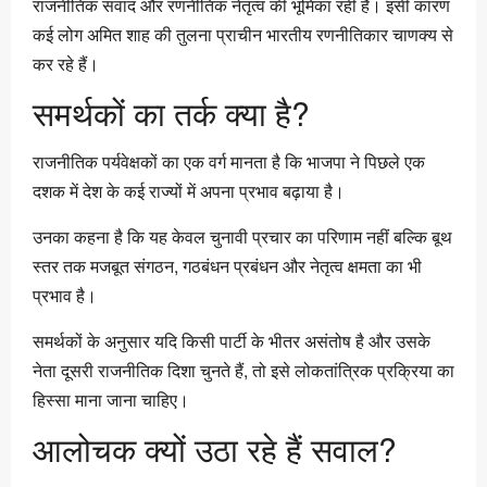
राजनीतिक संवाद और रणनीतिक नेतृत्व की भूमिका रही है। इसी कारण
कई लोग अमित शाह की तुलना प्राचीन भारतीय रणनीतिकार चाणक्य से
कर रहे हैं।
समर्थकों का तर्क क्या है?
राजनीतिक पर्यवेक्षकों का एक वर्ग मानता है कि भाजपा ने पिछले एक
दशक में देश के कई राज्यों में अपना प्रभाव बढ़ाया है।
उनका कहना है कि यह केवल चुनावी प्रचार का परिणाम नहीं बल्कि बूथ
स्तर तक मजबूत संगठन, गठबंधन प्रबंधन और नेतृत्व क्षमता का भी
प्रभाव है।
समर्थकों के अनुसार यदि किसी पार्टी के भीतर असंतोष है और उसके
नेता दूसरी राजनीतिक दिशा चुनते हैं, तो इसे लोकतांत्रिक प्रक्रिया का
हिस्सा माना जाना चाहिए।
आलोचक क्यों उठा रहे हैं सवाल?