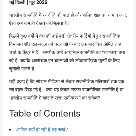
नई दिल्ली | जून 2026
भारतीय राजनीति में रणनीति की बात हो और अमित शाह का नाम न आए,
ऐसा अब कम ही देखने को मिलता है।
पिछले कुछ वर्षों में देश की कई बड़ी क्षेत्रीय पार्टियों में हुए राजनीतिक
विभाजन और दल-बदल की घटनाओं के बाद एक बार फिर अमित शाह
चर्चा के केंद्र में हैं। समर्थक उन्हें आधुनिक राजनीति का “चाणक्य” बता
रहे हैं, जबकि आलोचक इन घटनाओं को लोकतांत्रिक मूल्यों के लिए
चुनौती मानते हैं।
यही वजह है कि सोशल मीडिया से लेकर राजनीतिक गलियारों तक एक
नई बहस छिड़ गई है—क्या यह केवल सफल राजनीतिक रणनीति है या
भारतीय राजनीति में बदलते सत्ता समीकरणों का संकेत?
Table of Contents
आखिर क्यों हो रही है यह चर्चा?