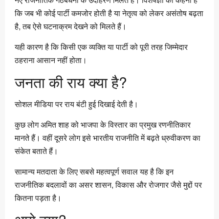
कि जब भी कोई पार्टी कमजोर होती है या नेतृत्व को लेकर असंतोष बढ़ता
है, तब ऐसे घटनाक्रम देखने को मिलते हैं।
यही कारण है कि किसी एक व्यक्ति या पार्टी को पूरी तरह जिम्मेदार
ठहराना आसान नहीं होता।
जनता की राय क्या है?
सोशल मीडिया पर राय बंटी हुई दिखाई देती है।
कुछ लोग अमित शाह को भाजपा के विस्तार का प्रमुख रणनीतिकार
मानते हैं। वहीं दूसरे लोग इसे भारतीय राजनीति में बढ़ते ध्रुवीकरण का
संकेत बताते हैं।
सामान्य मतदाता के लिए सबसे महत्वपूर्ण सवाल यह है कि इन
राजनीतिक बदलावों का असर शासन, विकास और रोजगार जैसे मुद्दों पर
कितना पड़ता है।