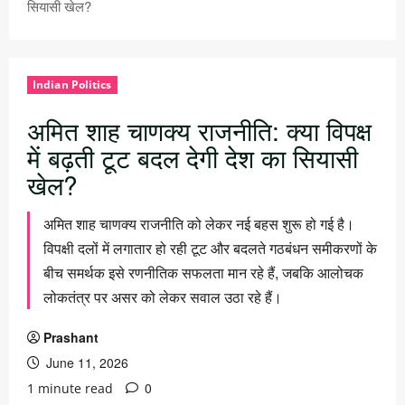
सियासी खेल?
Indian Politics
अमित शाह चाणक्य राजनीति: क्या विपक्ष
में बढ़ती टूट बदल देगी देश का सियासी
खेल?
अमित शाह चाणक्य राजनीति को लेकर नई बहस शुरू हो गई है।
विपक्षी दलों में लगातार हो रही टूट और बदलते गठबंधन समीकरणों के
बीच समर्थक इसे रणनीतिक सफलता मान रहे हैं, जबकि आलोचक
लोकतंत्र पर असर को लेकर सवाल उठा रहे हैं।
Prashant
June 11, 2026
0
1 minute read