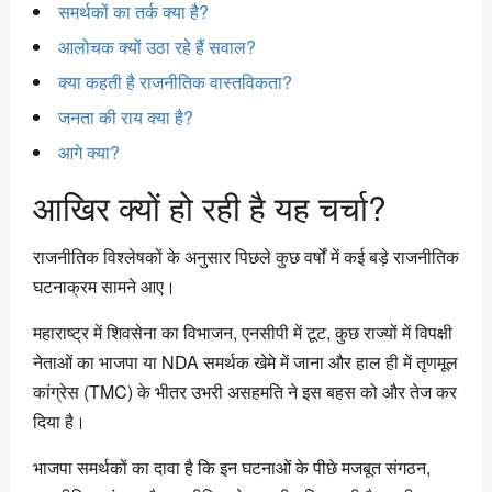
समर्थकों का तर्क क्या है?
आलोचक क्यों उठा रहे हैं सवाल?
क्या कहती है राजनीतिक वास्तविकता?
जनता की राय क्या है?
आगे क्या?
आखिर क्यों हो रही है यह चर्चा?
राजनीतिक विश्लेषकों के अनुसार पिछले कुछ वर्षों में कई बड़े राजनीतिक
घटनाक्रम सामने आए।
महाराष्ट्र में शिवसेना का विभाजन, एनसीपी में टूट, कुछ राज्यों में विपक्षी
नेताओं का भाजपा या NDA समर्थक खेमे में जाना और हाल ही में तृणमूल
कांग्रेस (TMC) के भीतर उभरी असहमति ने इस बहस को और तेज कर
दिया है।
भाजपा समर्थकों का दावा है कि इन घटनाओं के पीछे मजबूत संगठन,