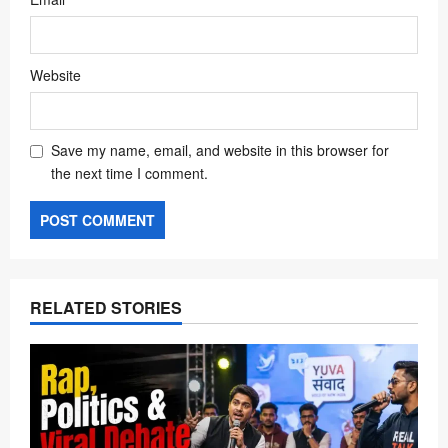
Website
Save my name, email, and website in this browser for
the next time I comment.
RELATED STORIES