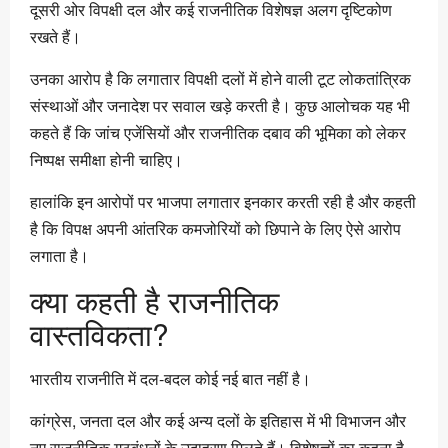
दूसरी ओर विपक्षी दल और कई राजनीतिक विशेषज्ञ अलग दृष्टिकोण
रखते हैं।
उनका आरोप है कि लगातार विपक्षी दलों में होने वाली टूट लोकतांत्रिक
संस्थाओं और जनादेश पर सवाल खड़े करती है। कुछ आलोचक यह भी
कहते हैं कि जांच एजेंसियों और राजनीतिक दबाव की भूमिका को लेकर
निष्पक्ष समीक्षा होनी चाहिए।
हालांकि इन आरोपों पर भाजपा लगातार इनकार करती रही है और कहती
है कि विपक्ष अपनी आंतरिक कमजोरियों को छिपाने के लिए ऐसे आरोप
लगाता है।
क्या कहती है राजनीतिक
वास्तविकता?
भारतीय राजनीति में दल-बदल कोई नई बात नहीं है।
कांग्रेस, जनता दल और कई अन्य दलों के इतिहास में भी विभाजन और
नए राजनीतिक गठबंधनों के उदाहरण मिलते हैं। विशेषज्ञों का कहना है