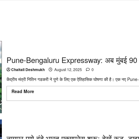
Pune-Bengaluru Expressway: अब मुंबई 90 मिनट
Chaitali Deshmukh
August 12, 2025
0
केंद्रीय मंत्री नितिन गडकरी ने पुणे के लिए एक ऐतिहासिक घोषणा की है। एक नए 
Read More
Read more about Pune-Bengaluru Expressway: अब मुंबई
दूर
नागपुर-पुणे वंदे भारत एक्सप्रेस शुरू: देखें रूट, ट