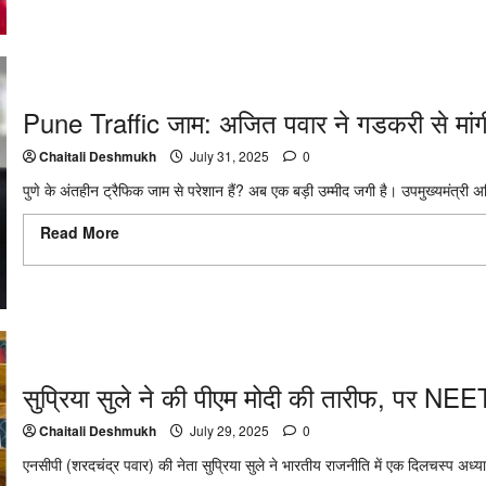
Pune Traffic जाम: अजित पवार ने गडकरी से मांगी 
Chaitali Deshmukh
July 31, 2025
0
पुणे के अंतहीन ट्रैफिक जाम से परेशान हैं? अब एक बड़ी उम्मीद जगी है। उपमुख्यमंत्री 
Read More
Read more about Pune Traffic जाम: अजित पवार ने गडकरी से 
चौड़े?
सुप्रिया सुले ने की पीएम मोदी की तारीफ, पर N
Chaitali Deshmukh
July 29, 2025
0
एनसीपी (शरदचंद्र पवार) की नेता सुप्रिया सुले ने भारतीय राजनीति में एक दिलचस्प अध्या