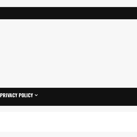
PRIVACY POLICY