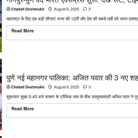
Chaitali Deshmukh
August 9, 2025
0
महाराष्ट्र के लिए एक बड़ी सौगात! राज्य की 12वीं और देश की सबसे लंबी वंदे भारत एक्सप्
Read More
Read more about नागपुर-पुणे वंदे भारत एक्सप्रेस शुरू: देखें 
स्टॉपेज
पुणे नई महानगर पालिका: अजित पवार की 3 नए शहर
Chaitali Deshmukh
August 8, 2025
0
शुक्रवार सुबह 5:45 बजे चाकण के ट्रैफिक जाम के बीच उपमुख्यमंत्री अजित पवार ने पुण
Read More
Read more about पुणे नई महानगर पालिका: अजित पवार की 3 न
घोषणा