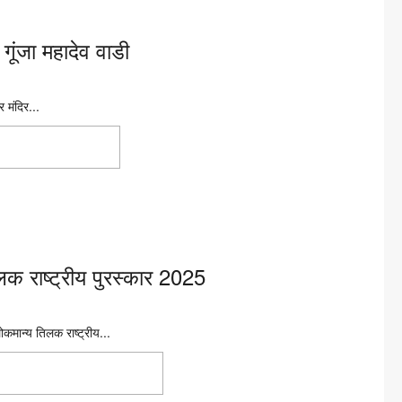
 गूंजा महादेव वाडी
र मंदिर...
ों से गूंजा महादेव
क राष्ट्रीय पुरस्कार 2025
ोकमान्य तिलक राष्ट्रीय...
तिलक राष्ट्रीय पुरस्कार