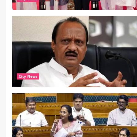
City News