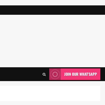
JOIN OUR WHAT'SAPP