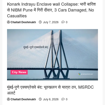
Konark Indrayu Enclave wall Collapse: भारी बारिश
से NIBM Pune में गिरी दीवार, 3 Cars Damaged, No
Casualties
Chaitali Deshmukh
July 7, 2026
0
City News
मुंबई-पुणे एक्सप्रेसवे बंद: भूस्खलन से यात्रा ठप, MSRDC
अलर्ट
Chaitali Deshmukh
July 6, 2026
0