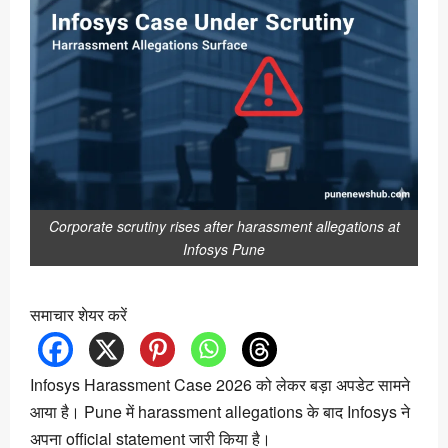
Corporate scrutiny rises after harassment allegations at
Infosys Pune
समाचार शेयर करें
Infosys Harassment Case 2026 को लेकर बड़ा अपडेट सामने
आया है। Pune में harassment allegations के बाद Infosys ने
अपना official statement जारी किया है।