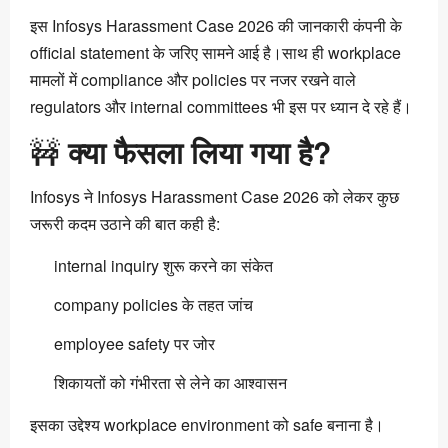
इस Infosys Harassment Case 2026 की जानकारी कंपनी के
official statement के जरिए सामने आई है।साथ ही workplace
मामलों में compliance और policies पर नजर रखने वाले
regulators और internal committees भी इस पर ध्यान दे रहे हैं।
🚧
क्या फैसला लिया गया है?
Infosys ने Infosys Harassment Case 2026 को लेकर कुछ
जरूरी कदम उठाने की बात कही है:
internal inquiry शुरू करने का संकेत
company policies के तहत जांच
employee safety पर जोर
शिकायतों को गंभीरता से लेने का आश्वासन
इसका उद्देश्य workplace environment को safe बनाना है।