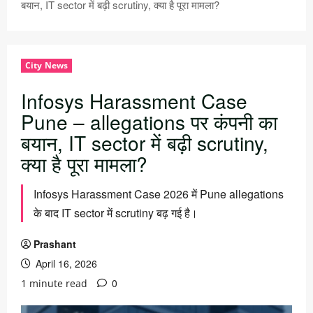
बयान, IT sector में बढ़ी scrutiny, क्या है पूरा मामला?
City News
Infosys Harassment Case
Pune – allegations पर कंपनी का
बयान, IT sector में बढ़ी scrutiny,
क्या है पूरा मामला?
Infosys Harassment Case 2026 में Pune allegations
के बाद IT sector में scrutiny बढ़ गई है।
Prashant
April 16, 2026
0
1 minute read