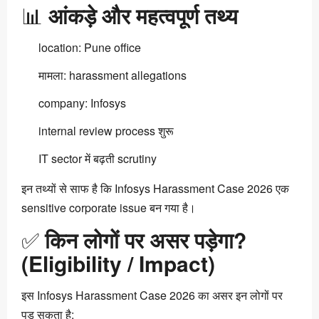
📊
आंकड़े और महत्वपूर्ण तथ्य
location: Pune office
मामला: harassment allegations
company: Infosys
internal review process शुरू
IT sector में बढ़ती scrutiny
इन तथ्यों से साफ है कि Infosys Harassment Case 2026 एक
sensitive corporate issue बन गया है।
✅
किन लोगों पर असर पड़ेगा?
(Eligibility / Impact)
इस Infosys Harassment Case 2026 का असर इन लोगों पर
पड़ सकता है: