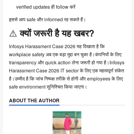
verified updates ही follow करें
इससे आप safe और informed रह सकते हैं।
⚠️
क्यों जरूरी है यह खबर?
Infosys Harassment Case 2026 यह दिखाता है कि
workplace safety अब एक बड़ा मुद्दा बन चुका है।कंपनियों के लिए
transparency और quick action लेना जरूरी हो गया है।Infosys
Harassment Case 2026 IT sector के लिए एक महत्वपूर्ण संकेत
है।उम्मीद है कि जांच निष्पक्ष तरीके से होगी और employees के लिए
safe environment सुनिश्चित किया जाएगा।
ABOUT THE AUTHOR