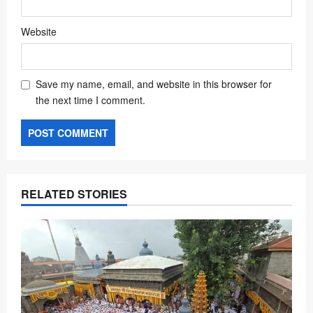
Website
Save my name, email, and website in this browser for
the next time I comment.
RELATED STORIES