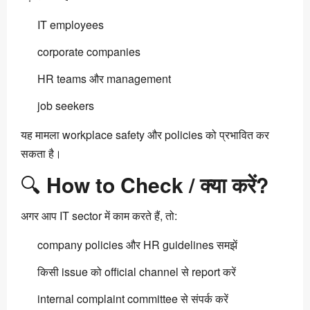
IT employees
corporate companies
HR teams और management
job seekers
यह मामला workplace safety और policies को प्रभावित कर
सकता है।
🔍
How to Check / क्या करें?
अगर आप IT sector में काम करते हैं, तो:
company policies और HR guidelines समझें
किसी issue को official channel से report करें
internal complaint committee से संपर्क करें