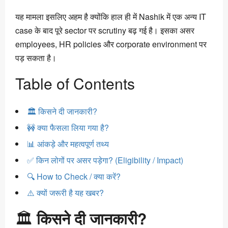
यह मामला इसलिए अहम है क्योंकि हाल ही में Nashik में एक अन्य IT
case के बाद पूरे sector पर scrutiny बढ़ गई है। इसका असर
employees, HR policies और corporate environment पर
पड़ सकता है।
Table of Contents
🏛️ किसने दी जानकारी?
🚧 क्या फैसला लिया गया है?
📊 आंकड़े और महत्वपूर्ण तथ्य
✅ किन लोगों पर असर पड़ेगा? (Eligibility / Impact)
🔍 How to Check / क्या करें?
⚠️ क्यों जरूरी है यह खबर?
🏛️
किसने दी जानकारी?