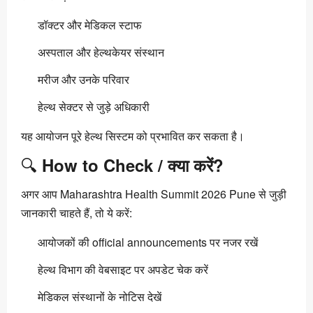
डॉक्टर और मेडिकल स्टाफ
अस्पताल और हेल्थकेयर संस्थान
मरीज और उनके परिवार
हेल्थ सेक्टर से जुड़े अधिकारी
यह आयोजन पूरे हेल्थ सिस्टम को प्रभावित कर सकता है।
🔍
How to Check / क्या करें?
अगर आप Maharashtra Health Summit 2026 Pune से जुड़ी
जानकारी चाहते हैं, तो ये करें:
आयोजकों की official announcements पर नजर रखें
हेल्थ विभाग की वेबसाइट पर अपडेट चेक करें
मेडिकल संस्थानों के नोटिस देखें