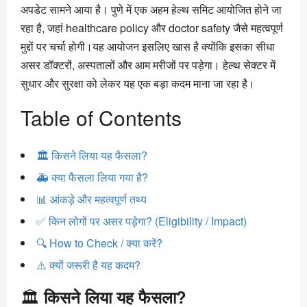
अपडेट सामने आया है। पुणे में एक अहम हेल्थ समिट आयोजित होने जा
रहा है, जहां healthcare policy और doctor safety जैसे महत्वपूर्ण
मुद्दों पर चर्चा होगी।यह आयोजन इसलिए खास है क्योंकि इसका सीधा
असर डॉक्टरों, अस्पतालों और आम मरीजों पर पड़ेगा। हेल्थ सेक्टर में
सुधार और सुरक्षा को लेकर यह एक बड़ा कदम माना जा रहा है।
Table of Contents
🏛️ किसने लिया यह फैसला?
🚑 क्या फैसला लिया गया है?
📊 आंकड़े और महत्वपूर्ण तथ्य
✅ किन लोगों पर असर पड़ेगा? (Eligibility / Impact)
🔍 How to Check / क्या करें?
⚠️ क्यों जरूरी है यह कदम?
🏛️
किसने लिया यह फैसला?