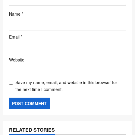
Name
*
Email
*
Website
Save my name, email, and website in this browser for
the next time I comment.
RELATED STORIES