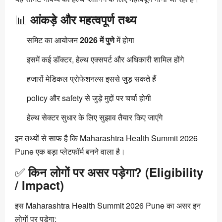
📊
आंकड़े और महत्वपूर्ण तथ्य
समिट का आयोजन
2026 में पुणे
में होगा
इसमें कई डॉक्टर, हेल्थ एक्सपर्ट और अधिकारी शामिल होंगे
हजारों मेडिकल प्रोफेशनल्स इससे जुड़ सकते हैं
policy और safety से जुड़े मुद्दों पर चर्चा होगी
हेल्थ सेक्टर सुधार के लिए सुझाव तैयार किए जाएंगे
इन तथ्यों से साफ है कि Maharashtra Health Summit 2026
Pune एक बड़ा प्लेटफॉर्म बनने वाला है।
✅
किन लोगों पर असर पड़ेगा? (Eligibility
/ Impact)
इस Maharashtra Health Summit 2026 Pune का असर इन
लोगों पर पड़ेगा: