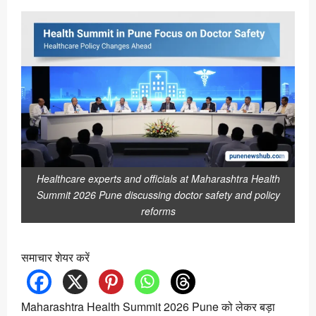
Healthcare experts and officials at Maharashtra Health
Summit 2026 Pune discussing doctor safety and policy
reforms
समाचार शेयर करें
Maharashtra Health Summit 2026 Pune को लेकर बड़ा