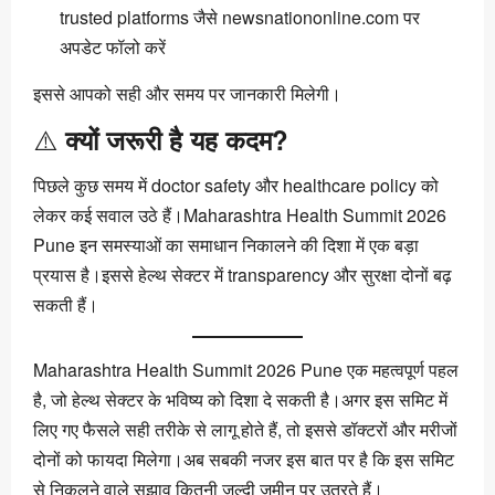
trusted platforms जैसे newsnationonline.com पर
अपडेट फॉलो करें
इससे आपको सही और समय पर जानकारी मिलेगी।
⚠️
क्यों जरूरी है यह कदम?
पिछले कुछ समय में doctor safety और healthcare policy को
लेकर कई सवाल उठे हैं।Maharashtra Health Summit 2026
Pune इन समस्याओं का समाधान निकालने की दिशा में एक बड़ा
प्रयास है।इससे हेल्थ सेक्टर में transparency और सुरक्षा दोनों बढ़
सकती हैं।
Maharashtra Health Summit 2026 Pune एक महत्वपूर्ण पहल
है, जो हेल्थ सेक्टर के भविष्य को दिशा दे सकती है।अगर इस समिट में
लिए गए फैसले सही तरीके से लागू होते हैं, तो इससे डॉक्टरों और मरीजों
दोनों को फायदा मिलेगा।अब सबकी नजर इस बात पर है कि इस समिट
से निकलने वाले सुझाव कितनी जल्दी जमीन पर उतरते हैं।