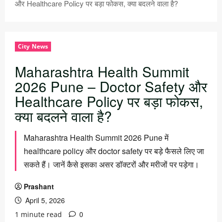
और Healthcare Policy पर बड़ा फोकस, क्या बदलने वाला है?
City News
Maharashtra Health Summit
2026 Pune – Doctor Safety और
Healthcare Policy पर बड़ा फोकस,
क्या बदलने वाला है?
Maharashtra Health Summit 2026 Pune में
healthcare policy और doctor safety पर बड़े फैसले लिए जा
सकते हैं। जानें कैसे इसका असर डॉक्टरों और मरीजों पर पड़ेगा।
Prashant
April 5, 2026
0
1 minute read