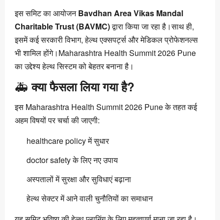
इस समिट का आयोजन
Bavdhan Area Vikas Mandal
Charitable Trust (BAVMC)
द्वारा किया जा रहा है।साथ ही,
इसमें कई सरकारी विभाग, हेल्थ एक्सपर्ट्स और मेडिकल प्रोफेशनल्स
भी शामिल होंगे।Maharashtra Health Summit 2026 Pune
का उद्देश्य हेल्थ सिस्टम को बेहतर बनाना है।
🚑
क्या फैसला लिया गया है?
इस Maharashtra Health Summit 2026 Pune के तहत कई
अहम विषयों पर चर्चा की जाएगी:
healthcare policy में सुधार
doctor safety के लिए नए उपाय
अस्पतालों में सुरक्षा और सुविधाएं बढ़ाना
हेल्थ सेक्टर में आने वाली चुनौतियों का समाधान
यह समिट भविष्य की हेल्थ प्लानिंग के लिए महत्वपूर्ण माना जा रहा है।