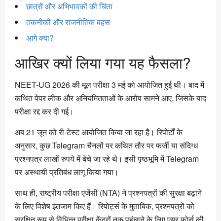
छात्रों और अभिभावकों की चिंता
तकनीकी और राजनीतिक बहस
आगे क्या?
आखिर क्यों लिया गया यह फैसला?
NEET-UG 2026 की मूल परीक्षा 3 मई को आयोजित हुई थी। बाद में
कथित पेपर लीक और अनियमितताओं के आरोप सामने आए, जिसके बाद
परीक्षा रद्द कर दी गई।
अब 21 जून को री-टेस्ट आयोजित किया जा रहा है। रिपोर्टों के
अनुसार, कुछ Telegram चैनलों पर कथित तौर पर फर्जी या संदिग्ध
प्रश्नपत्र लाखों रुपये में बेचे जा रहे थे। इसी पृष्ठभूमि में Telegram
पर अस्थायी प्रतिबंध लागू किया गया।
साथ ही, राष्ट्रीय परीक्षा एजेंसी (NTA) ने प्रश्नपत्रों की सुरक्षा बढ़ाने
के लिए विशेष इंतजाम किए हैं। रिपोर्ट्स के मुताबिक, प्रश्नपत्रों को
सुरक्षित रूप से विभिन्न परीक्षा केंद्रों तक पहुंचाने के लिए एयर फोर्स की