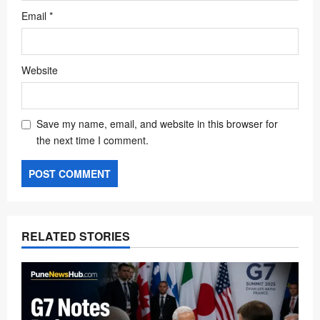
Email
*
Website
Save my name, email, and website in this browser for
the next time I comment.
RELATED STORIES