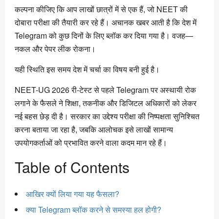
कल्पना कीजिए कि आप लाखों छात्रों में से एक हैं, जो NEET की
दोबारा परीक्षा की तैयारी कर रहे हैं। अचानक खबर आती है कि देश में
Telegram को कुछ दिनों के लिए ब्लॉक कर दिया गया है। वजह—
नकल और पेपर लीक रोकना।
यही स्थिति इस समय देश में चर्चा का विषय बनी हुई है।
NEET-UG 2026 री-टेस्ट से पहले Telegram पर अस्थायी रोक
लगाने के फैसले ने शिक्षा, तकनीक और डिजिटल अधिकारों को लेकर
नई बहस छेड़ दी है। सरकार का उद्देश्य परीक्षा की निष्पक्षता सुनिश्चित
करना बताया जा रहा है, जबकि आलोचक इसे लाखों सामान्य
उपयोगकर्ताओं को प्रभावित करने वाला कदम मान रहे हैं।
Table of Contents
आखिर क्यों लिया गया यह फैसला?
क्या Telegram ब्लॉक करने से समस्या हल होगी?