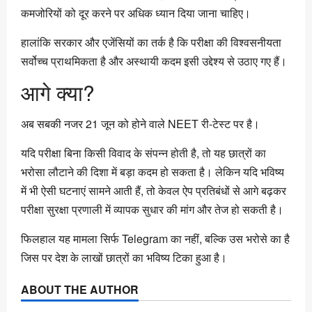
कमजोरियों को दूर करने पर अधिक ध्यान दिया जाना चाहिए।
हालांकि सरकार और एजेंसियों का तर्क है कि परीक्षा की विश्वसनीयता
सर्वोच्च प्राथमिकता है और अस्थायी कदम इसी उद्देश्य से उठाए गए हैं।
आगे क्या?
अब सबकी नजर 21 जून को होने वाले NEET री-टेस्ट पर है।
यदि परीक्षा बिना किसी विवाद के संपन्न होती है, तो यह छात्रों का
भरोसा लौटाने की दिशा में बड़ा कदम हो सकता है। लेकिन यदि भविष्य
में भी ऐसी घटनाएं सामने आती हैं, तो केवल ऐप प्रतिबंधों से आगे बढ़कर
परीक्षा सुरक्षा प्रणाली में व्यापक सुधार की मांग और तेज हो सकती है।
फिलहाल यह मामला सिर्फ Telegram का नहीं, बल्कि उस भरोसे का है
जिस पर देश के लाखों छात्रों का भविष्य टिका हुआ है।
ABOUT THE AUTHOR