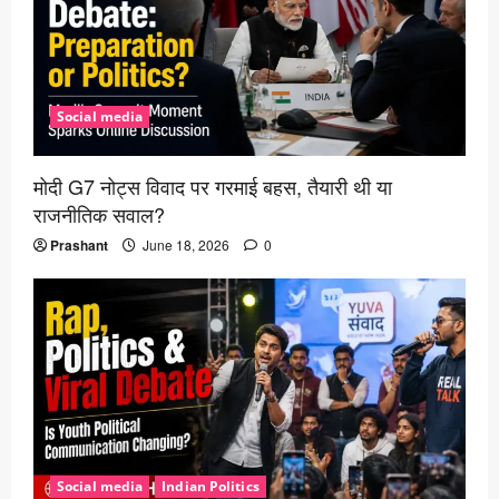
Social media
मोदी G7 नोट्स विवाद पर गरमाई बहस, तैयारी थी या
राजनीतिक सवाल?
Prashant
June 18, 2026
0
Social media
Indian Politics