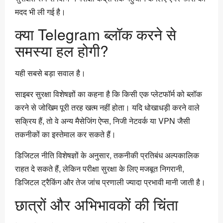
मदद भी ली गई है।
क्या Telegram ब्लॉक करने से
समस्या हल होगी?
यही सबसे बड़ा सवाल है।
साइबर सुरक्षा विशेषज्ञों का कहना है कि किसी एक प्लेटफॉर्म को ब्लॉक
करने से जोखिम पूरी तरह खत्म नहीं होता। यदि धोखाधड़ी करने वाले
सक्रिय हैं, तो वे अन्य मैसेजिंग ऐप्स, निजी नेटवर्क या VPN जैसी
तकनीकों का इस्तेमाल कर सकते हैं।
डिजिटल नीति विशेषज्ञों के अनुसार, तकनीकी प्रतिबंध अल्पकालिक
राहत दे सकते हैं, लेकिन परीक्षा सुरक्षा के लिए मजबूत निगरानी,
डिजिटल ट्रैकिंग और तेज जांच प्रणाली ज्यादा प्रभावी मानी जाती है।
छात्रों और अभिभावकों की चिंता