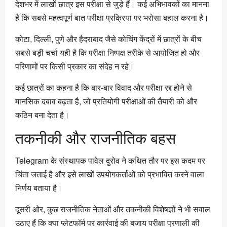
देशभर में लाखों छात्र इस परीक्षा से जुड़े हैं। कई अभिभावकों का मानना
है कि सबसे महत्वपूर्ण बात परीक्षा प्रक्रिया पर भरोसा बहाल करना है।
कोटा, दिल्ली, पुणे और हैदराबाद जैसे कोचिंग केंद्रों में छात्रों के बीच
सबसे बड़ी चर्चा यही है कि परीक्षा निष्पक्ष तरीके से आयोजित हो और
परिणामों पर किसी प्रकार का संदेह न रहे।
कई छात्रों का कहना है कि बार-बार विवाद और परीक्षा रद्द होने से
मानसिक दबाव बढ़ता है, जो प्रतियोगी परीक्षाओं की तैयारी को और
कठिन बना देता है।
तकनीकी और राजनीतिक बहस
Telegram के संस्थापक पावेल दुरोव ने कथित तौर पर इस कदम पर
चिंता जताई है और इसे लाखों उपयोगकर्ताओं को प्रभावित करने वाला
निर्णय बताया है।
दूसरी ओर, कुछ राजनीतिक नेताओं और तकनीकी विशेषज्ञों ने भी सवाल
उठाए हैं कि क्या प्लेटफॉर्म पर कार्रवाई की बजाय परीक्षा प्रणाली की