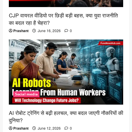
CJP वायरल वीडियो पर छिड़ी बड़ी बहस, क्या युवा राजनीति
का बदल रहा है चेहरा?
Prashant
June 16, 2026
0
Social media
AI रोबोट ट्रेनिंग से बढ़ी हलचल, क्या बदल जाएगी नौकरियों की
दुनिया?
Prashant
June 12, 2026
0