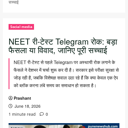
सच्चाई
Social media
NEET री-टेस्ट Telegram रोक: बड़ा
फैसला या विवाद, जानिए पूरी सच्चाई
NEET री-टेस्ट से पहले Telegram पर अस्थायी रोक लगाने के
फैसले ने देशभर में चर्चा शुरू कर दी है। सरकार इसे परीक्षा सुरक्षा से
जोड़ रही है, जबकि विशेषज्ञ सवाल उठा रहे हैं कि क्या केवल एक ऐप
को ब्लॉक करना लंबे समय का समाधान हो सकता है।
Prashant
June 18, 2026
0
1 minute read