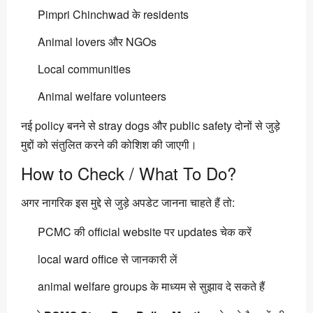
Pimpri Chinchwad के residents
Animal lovers और NGOs
Local communities
Animal welfare volunteers
नई policy बनने से stray dogs और public safety दोनों से जुड़े
मुद्दों को संतुलित करने की कोशिश की जाएगी।
How to Check / What To Do?
अगर नागरिक इस मुद्दे से जुड़े अपडेट जानना चाहते हैं तो:
PCMC की official website पर updates चेक करें
local ward office से जानकारी लें
animal welfare groups के माध्यम से सुझाव दे सकते हैं