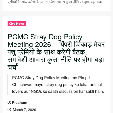
प्रेमियों के साथ करेगी बैठक, समावेशी आवारा कुत्ता नीति पर होगा बड़ा चर्चा
City News
PCMC Stray Dog Policy
Meeting 2026 – पिंपरी चिंचवड़ मेयर
पशु प्रेमियों के साथ करेगी बैठक,
समावेशी आवारा कुत्ता नीति पर होगा बड़ा
चर्चा
PCMC Stray Dog Policy Meeting me Pimpri
Chinchwad mayor stray dog policy ko lekar animal
lovers aur NGOs ke saath discussion kar sakti hain.
Prashant
March 7, 2026