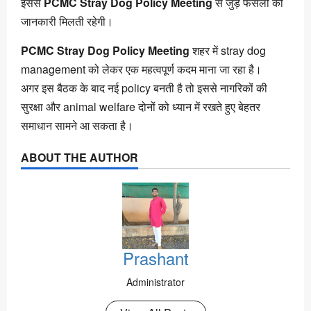
इससे
PCMC Stray Dog Policy Meeting
से जुड़े फैसलों की
जानकारी मिलती रहेगी।
PCMC Stray Dog Policy Meeting
शहर में stray dog
management को लेकर एक महत्वपूर्ण कदम माना जा रहा है।
अगर इस बैठक के बाद नई policy बनती है तो इससे नागरिकों की
सुरक्षा और animal welfare दोनों को ध्यान में रखते हुए बेहतर
समाधान सामने आ सकता है।
ABOUT THE AUTHOR
Prashant
Administrator