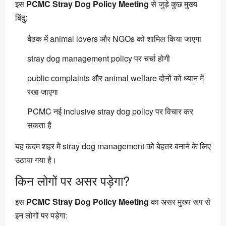
इस
PCMC Stray Dog Policy Meeting
से जुड़े कुछ मुख्य
बिंदु:
बैठक में animal lovers और NGOs को शामिल किया जाएगा
stray dog management policy पर चर्चा होगी
public complaints और animal welfare दोनों को ध्यान में
रखा जाएगा
PCMC नई inclusive stray dog policy पर विचार कर
सकता है
यह कदम शहर में stray dog management को बेहतर बनाने के लिए
उठाया गया है।
किन लोगों पर असर पड़ेगा?
इस
PCMC Stray Dog Policy Meeting
का असर मुख्य रूप से
इन लोगों पर पड़ेगा: