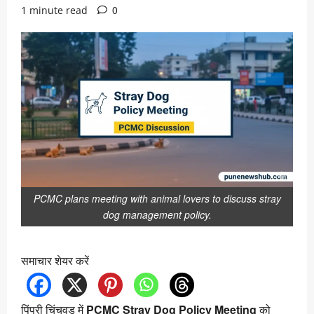
0
1 minute read
PCMC plans meeting with animal lovers to discuss stray
dog management policy.
समाचार शेयर करें
पिंपरी चिंचवड़ में
PCMC Stray Dog Policy Meeting
को