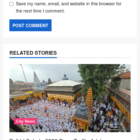
Save my name, email, and website in this browser for
the next time I comment.
RELATED STORIES
City News