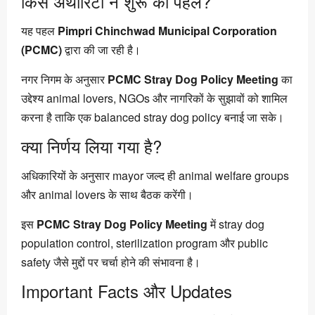
किस अथॉरिटी ने शुरू की पहल?
यह पहल
Pimpri Chinchwad Municipal Corporation
(PCMC)
द्वारा की जा रही है।
नगर निगम के अनुसार
PCMC Stray Dog Policy Meeting
का
उद्देश्य animal lovers, NGOs और नागरिकों के सुझावों को शामिल
करना है ताकि एक balanced stray dog policy बनाई जा सके।
क्या निर्णय लिया गया है?
अधिकारियों के अनुसार mayor जल्द ही animal welfare groups
और animal lovers के साथ बैठक करेंगी।
इस
PCMC Stray Dog Policy Meeting
में stray dog
population control, sterilization program और public
safety जैसे मुद्दों पर चर्चा होने की संभावना है।
Important Facts और Updates