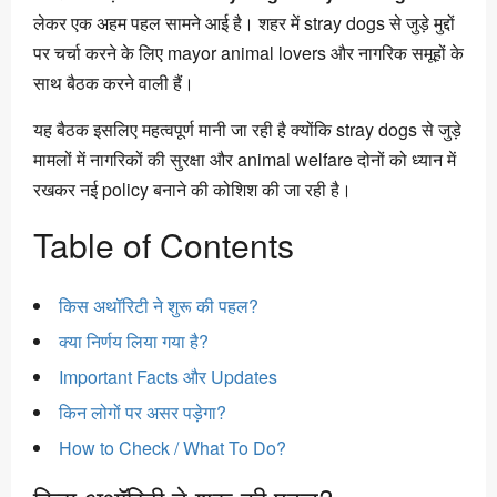
लेकर एक अहम पहल सामने आई है। शहर में stray dogs से जुड़े मुद्दों
पर चर्चा करने के लिए mayor animal lovers और नागरिक समूहों के
साथ बैठक करने वाली हैं।
यह बैठक इसलिए महत्वपूर्ण मानी जा रही है क्योंकि stray dogs से जुड़े
मामलों में नागरिकों की सुरक्षा और animal welfare दोनों को ध्यान में
रखकर नई policy बनाने की कोशिश की जा रही है।
Table of Contents
किस अथॉरिटी ने शुरू की पहल?
क्या निर्णय लिया गया है?
Important Facts और Updates
किन लोगों पर असर पड़ेगा?
How to Check / What To Do?