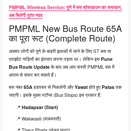
PMPML Wireless Service: पुणे में बस ब्रेकडाउन का समाधान,
अब मिलेगी तुरंत मदद
PMPML New Bus Route 65A
का पूरा रूट (Complete Route)
अक्सर लोगों को पुणे के बाहरी इलाकों में जाने के लिए ST बस या
प्राइवेट गाड़ियों का इंतजार करना पड़ता था। लेकिन इस
Pune
Bus Route Update
के बाद अब आप सस्ती PMPML बस में
आराम से सफर कर सकते हैं।
बस नंबर
65A
हडपसर से निकलेगी और
Yawat
होते हुए
Patas
तक
जाएगी। इसके मुख्य स्टॉप्स (Bus Stops) इस प्रकार हैं:
📍
Hadapsar (Start)
📍 Wakwasti (वाकवस्ती)
📍 Theur Phata (थेऊर फाटा)