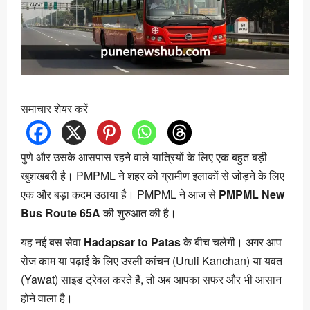
समाचार शेयर करें
पुणे और उसके आसपास रहने वाले यात्रियों के लिए एक बहुत बड़ी
खुशखबरी है। PMPML ने शहर को ग्रामीण इलाकों से जोड़ने के लिए
एक और बड़ा कदम उठाया है। PMPML ने आज से
PMPML New
Bus Route 65A
की शुरुआत की है।
यह नई बस सेवा
Hadapsar to Patas
के बीच चलेगी। अगर आप
रोज काम या पढ़ाई के लिए उरली कांचन (Uruli Kanchan) या यवत
(Yawat) साइड ट्रेवल करते हैं, तो अब आपका सफर और भी आसान
होने वाला है।