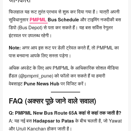
फिलहाल यह रूट तुरंत प्रभाव से शुरू कर दिया गया है। यात्री अपनी
सुविधानुसार
PMPML
Bus Schedule
और टाइमिंग नजदीकी बस
डिपो (Bus Depot) से पता कर सकते हैं। यह बस सर्विस रेगुलर
इंटरवल पर उपलब्ध रहेगी।
Note:
अगर आप इस रूट पर डेली ट्रेवल करते हैं, तो PMPML का
पास बनवाना आपके लिए सस्ता पड़ेगा।
अधिक अपडेट के लिए आप PMPML के आधिकारिक सोशल मीडिया
हैंडल (@pmpml_pune) को फॉलो कर सकते हैं या हमारी
वेबसाइट
Pune News Hub
पर विजिट करें।
FAQ (अक्सर पूछे जाने वाले सवाल)
Q: PMPML New Bus Route 65A कहां से कहां तक जाती है?
A: यह नई बस
Hadapsar to Patas
के बीच चलती है, जो Yawat
और Uruli Kanchan होकर जाती है।