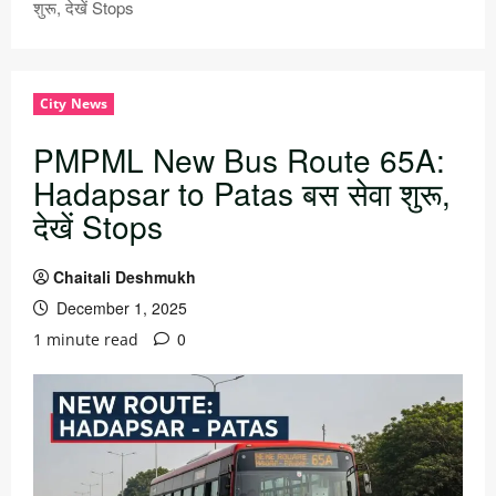
शुरू, देखें Stops
City News
PMPML New Bus Route 65A:
Hadapsar to Patas बस सेवा शुरू,
देखें Stops
Chaitali Deshmukh
December 1, 2025
0
1 minute read