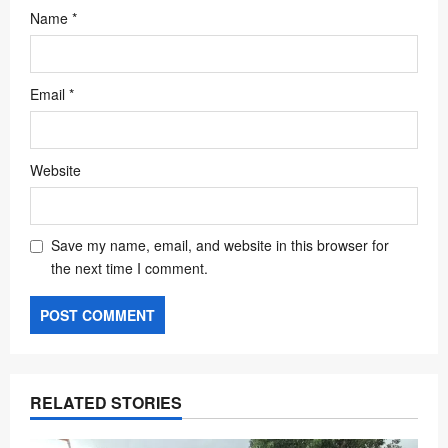
Name
*
Email
*
Website
Save my name, email, and website in this browser for
the next time I comment.
RELATED STORIES