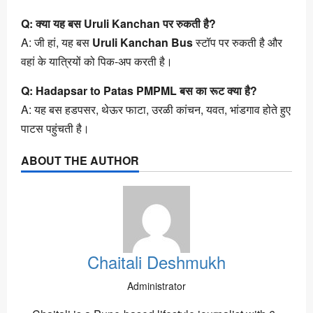
Q: क्या यह बस Uruli Kanchan पर रुकती है?
A: जी हां, यह बस
Uruli Kanchan Bus
स्टॉप पर रुकती है और
वहां के यात्रियों को पिक-अप करती है।
Q: Hadapsar to Patas PMPML बस का रूट क्या है?
A: यह बस हडपसर, थेऊर फाटा, उरळी कांचन, यवत, भांडगाव होते हुए
पाटस पहुंचती है।
ABOUT THE AUTHOR
Chaitali Deshmukh
Administrator