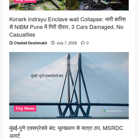
Konark Indrayu Enclave wall Collapse: भारी बारिश
से NIBM Pune में गिरी दीवार, 3 Cars Damaged, No
Casualties
Chaitali Deshmukh
July 7, 2026
0
City News
मुंबई-पुणे एक्सप्रेसवे बंद: भूस्खलन से यात्रा ठप, MSRDC
अलर्ट