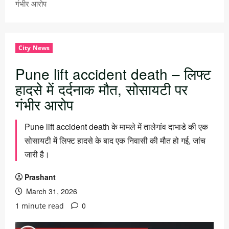
गंभीर आरोप
City News
Pune lift accident death – लिफ्ट
हादसे में दर्दनाक मौत, सोसायटी पर
गंभीर आरोप
Pune lift accident death के मामले में तालेगांव दाभाडे की एक
सोसायटी में लिफ्ट हादसे के बाद एक निवासी की मौत हो गई, जांच
जारी है।
Prashant
March 31, 2026
0
1 minute read