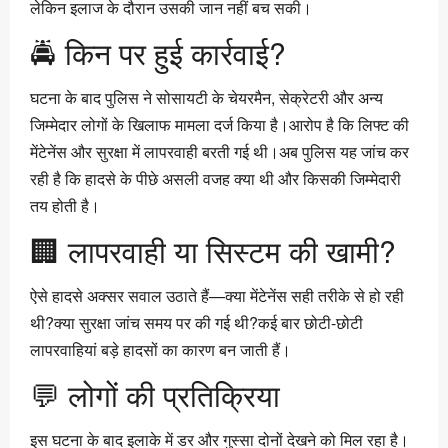
लेकिन इलाज के दौरान उसकी जान नहीं बच सकी।
🚔 किन पर हुई कार्रवाई?
घटना के बाद पुलिस ने सोसायटी के चेयरमैन, सेक्रेटरी और अन्य
जिम्मेदार लोगों के खिलाफ मामला दर्ज किया है।आरोप है कि लिफ्ट की
मेंटेनेंस और सुरक्षा में लापरवाही बरती गई थी।अब पुलिस यह जांच कर
रही है कि हादसे के पीछे असली वजह क्या थी और किसकी जिम्मेदारी
तय होती है।
🏢 लापरवाही या सिस्टम की खामी?
ऐसे हादसे अक्सर सवाल उठाते हैं—क्या मेंटेनेंस सही तरीके से हो रही
थी?क्या सुरक्षा जांच समय पर की गई थी?कई बार छोटी-छोटी
लापरवाहियां बड़े हादसों का कारण बन जाती हैं।
💬 लोगों की प्रतिक्रिया
इस घटना के बाद इलाके में डर और गुस्सा दोनों देखने को मिल रहा है।