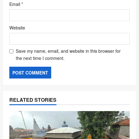
Email
*
Website
Save my name, email, and website in this browser for
the next time I comment.
RELATED STORIES