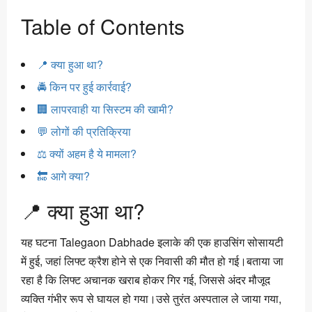
Table of Contents
📍 क्या हुआ था?
🚔 किन पर हुई कार्रवाई?
🏢 लापरवाही या सिस्टम की खामी?
💬 लोगों की प्रतिक्रिया
⚖️ क्यों अहम है ये मामला?
🔚 आगे क्या?
📍 क्या हुआ था?
यह घटना Talegaon Dabhade इलाके की एक हाउसिंग सोसायटी
में हुई, जहां लिफ्ट क्रैश होने से एक निवासी की मौत हो गई।बताया जा
रहा है कि लिफ्ट अचानक खराब होकर गिर गई, जिससे अंदर मौजूद
व्यक्ति गंभीर रूप से घायल हो गया।उसे तुरंत अस्पताल ले जाया गया,