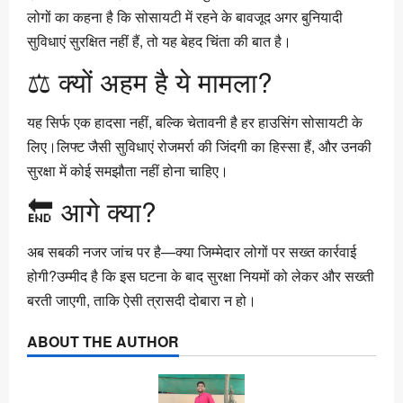
लोगों का कहना है कि सोसायटी में रहने के बावजूद अगर बुनियादी
सुविधाएं सुरक्षित नहीं हैं, तो यह बेहद चिंता की बात है।
⚖️ क्यों अहम है ये मामला?
यह सिर्फ एक हादसा नहीं, बल्कि चेतावनी है हर हाउसिंग सोसायटी के
लिए।लिफ्ट जैसी सुविधाएं रोजमर्रा की जिंदगी का हिस्सा हैं, और उनकी
सुरक्षा में कोई समझौता नहीं होना चाहिए।
🔚 आगे क्या?
अब सबकी नजर जांच पर है—क्या जिम्मेदार लोगों पर सख्त कार्रवाई
होगी?उम्मीद है कि इस घटना के बाद सुरक्षा नियमों को लेकर और सख्ती
बरती जाएगी, ताकि ऐसी त्रासदी दोबारा न हो।
ABOUT THE AUTHOR