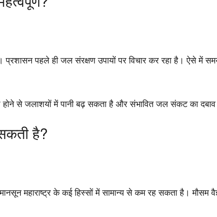
हत्वपूर्ण?
।
 प्रशासन पहले ही जल संरक्षण उपायों पर विचार कर रहा है। ऐसे में समय 
ारिश होने से जलाशयों में पानी बढ़ सकता है और संभावित जल संकट का दब
 सकती है?
महाराष्ट्र के कई हिस्सों में सामान्य से कम रह सकता है। मौसम वैज्