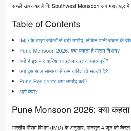
अच्छी खबर यह है कि Southwest Monsoon अब महाराष्ट्र में प्र
Table of Contents
IMD के ताज़ा संकेतों से बढ़ी उम्मीद, लेकिन पानी संकट के ब
Pune Monsoon 2026: क्या कहता है मौसम विभाग?
क्यों है इस बार बारिश का इंतजार इतना महत्वपूर्ण?
क्या इस साल सामान्य से कम बारिश हो सकती है?
Pune Residents क्या उम्मीद करें?
आगे क्या?
Pune Monsoon 2026: क्या कहता ह
भारतीय मौसम विभाग (IMD) के अनुसार, मानसून 4 जून को केरल पहु