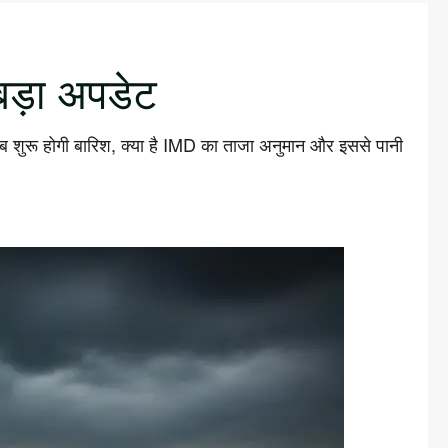
बड़ा अपडेट
ब शुरू होगी बारिश, क्या है IMD का ताजा अनुमान और इससे पानी