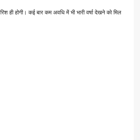
िश ही होगी। कई बार कम अवधि में भी भारी वर्षा देखने को मिल