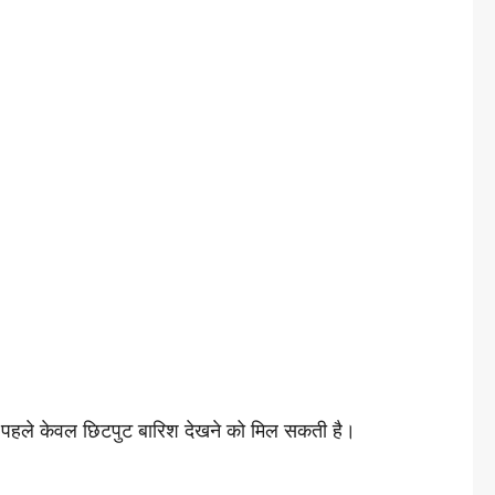
 पर पहले केवल छिटपुट बारिश देखने को मिल सकती है।