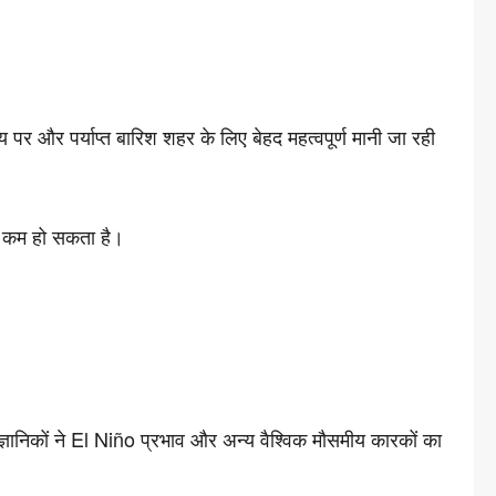
पर और पर्याप्त बारिश शहर के लिए बेहद महत्वपूर्ण मानी जा रही
ाव कम हो सकता है।
ञानिकों ने El Niño प्रभाव और अन्य वैश्विक मौसमीय कारकों का