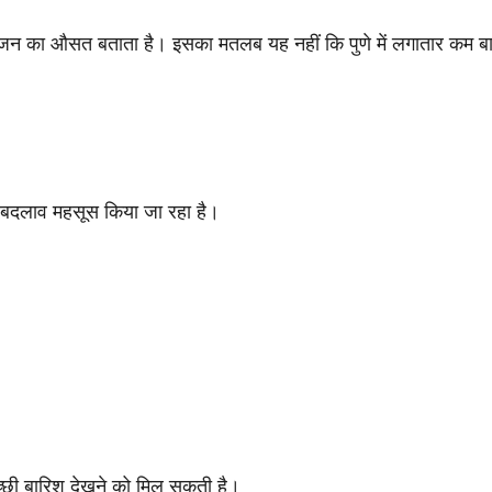
सीजन का औसत बताता है। इसका मतलब यह नहीं कि पुणे में लगातार कम बार
ें बदलाव महसूस किया जा रहा है।
च्छी बारिश देखने को मिल सकती है।