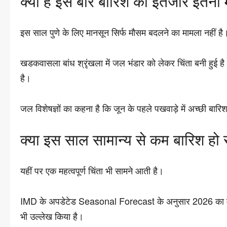
क्यों है इस बार बारिश का इंतजार इतना म
इस साल पुणे के लिए मानसून सिर्फ मौसम बदलने का मामला नहीं है
खडकवासला बांध श्रृंखला में जल भंडार को लेकर चिंता बनी हुई है।
है।
जल विशेषज्ञों का कहना है कि जून के पहले पखवाड़े में अच्छी ब
क्या इस साल सामान्य से कम बारिश हो
यहीं पर एक महत्वपूर्ण चिंता भी सामने आती है।
IMD के अपडेटेड Seasonal Forecast के अनुसार 2026 का मानसून 
भी उल्लेख किया है।