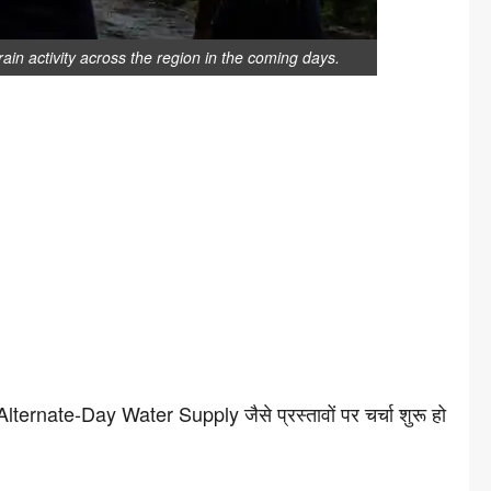
ain activity across the region in the coming days.
ernate-Day Water Supply जैसे प्रस्तावों पर चर्चा शुरू हो