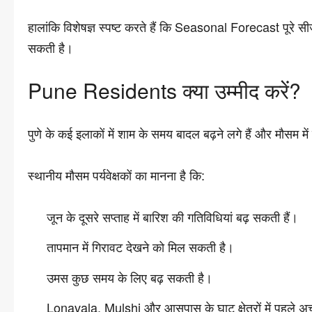
हालांकि विशेषज्ञ स्पष्ट करते हैं कि Seasonal Forecast पूरे 
सकती है।
Pune Residents क्या उम्मीद करें?
पुणे के कई इलाकों में शाम के समय बादल बढ़ने लगे हैं और मौसम म
स्थानीय मौसम पर्यवेक्षकों का मानना है कि:
जून के दूसरे सप्ताह में बारिश की गतिविधियां बढ़ सकती हैं।
तापमान में गिरावट देखने को मिल सकती है।
उमस कुछ समय के लिए बढ़ सकती है।
Lonavala, Mulshi और आसपास के घाट क्षेत्रों में पहले अ