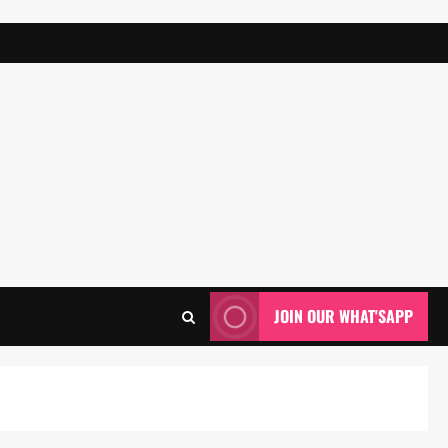
JOIN OUR WHAT'SAPP