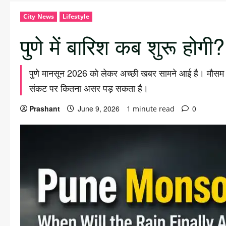
City News
Lifestyle
पुणे में बारिश कब शुरू ह
पुणे मानसून 2026 को लेकर अच्छी खबर सामने आई है। मौसम वि
संकट पर कितना असर पड़ सकता है।
Prashant
June 9, 2026
0
1 minute read