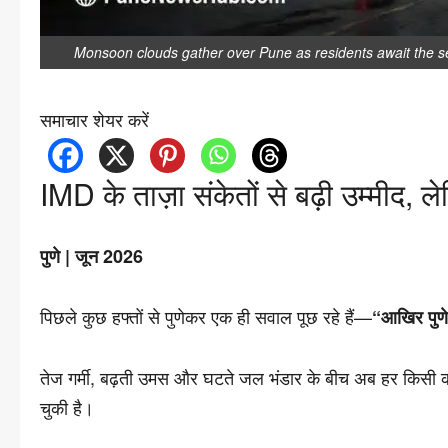
Monsoon clouds gather over Pune as residents await the seas
समाचार शेयर करें
IMD के ताज़ा संकेतों से बढ़ी उम्मीद, 
पुणे | जून 2026
पिछले कुछ हफ्तों से पुणेकर एक ही सवाल पूछ रहे हैं—
“आखिर पुणे 
तेज गर्मी, बढ़ती उमस और घटते जल भंडार के बीच अब हर किसी
चुकी है।