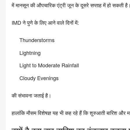
में मानसून की औपचारिक एंट्री जून के दूसरे सप्ताह में हो सकती है
IMD ने पुणे के लिए आने वाले दिनों में:
Thunderstorms
Lightning
Light to Moderate Rainfall
Cloudy Evenings
की संभावना जताई है।
हालांकि मौसम विशेषज्ञ यह भी कह रहे हैं कि शुरुआती बारिश और 