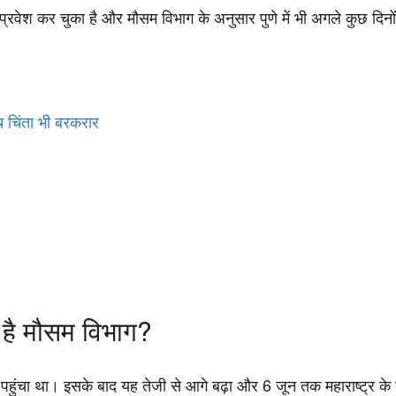
वेश कर चुका है और मौसम विभाग के अनुसार पुणे में भी अगले कुछ दिनों
ीच चिंता भी बरकरार
ै मौसम विभाग?
ंचा था। इसके बाद यह तेजी से आगे बढ़ा और 6 जून तक महाराष्ट्र के कुछ