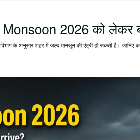
ोगी? Monsoon 2026 को लेकर 
भाग के अनुसार शहर में जल्द मानसून की एंट्री हो सकती है। जानिए क