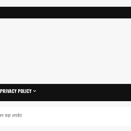
PRIVACY POLICY
कर बड़ा अपडेट