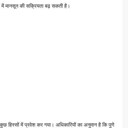
 में मानसून की सक्रियता बढ़ सकती है।
 हिस्सों में प्रवेश कर गया। अधिकारियों का अनुमान है कि पुणे