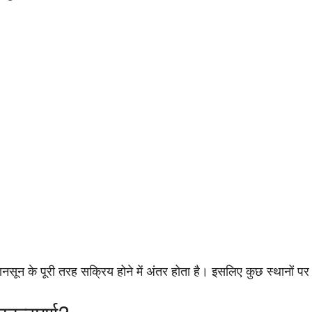
।
मानसून के पूरी तरह सक्रिय होने में अंतर होता है। इसलिए कुछ स्थानों