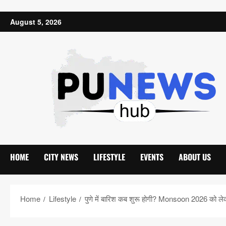
Skip to content
August 5, 2026
HOME
CITY NEWS
LIFESTYLE
EVENTS
ABOUT US
Home
Lifestyle
पुणे में बारिश कब शुरू होगी? Monsoon 2026 को ले