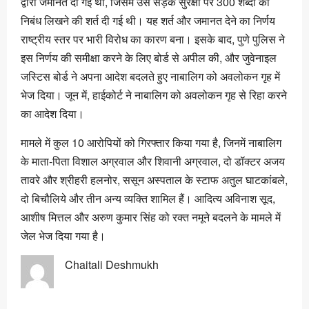
द्वारा जमानत दी गई थी, जिसमें उसे सड़क सुरक्षा पर 300 शब्दों का
निबंध लिखने की शर्त दी गई थी। यह शर्त और जमानत देने का निर्णय
राष्ट्रीय स्तर पर भारी विरोध का कारण बना। इसके बाद, पुणे पुलिस ने
इस निर्णय की समीक्षा करने के लिए बोर्ड से अपील की, और जुवेनाइल
जस्टिस बोर्ड ने अपना आदेश बदलते हुए नाबालिग को अवलोकन गृह में
भेज दिया। जून में, हाईकोर्ट ने नाबालिग को अवलोकन गृह से रिहा करने
का आदेश दिया।
मामले में कुल 10 आरोपियों को गिरफ्तार किया गया है, जिनमें नाबालिग
के माता-पिता विशाल अग्रवाल और शिवानी अग्रवाल, दो डॉक्टर अजय
तावरे और श्रीहरी हलनोर, ससून अस्पताल के स्टाफ अतुल घाटकांबले,
दो बिचौलिये और तीन अन्य व्यक्ति शामिल हैं। आदित्य अविनाश सूद,
आशीष मित्तल और अरुण कुमार सिंह को रक्त नमूने बदलने के मामले में
जेल भेज दिया गया है।
Chaitali Deshmukh