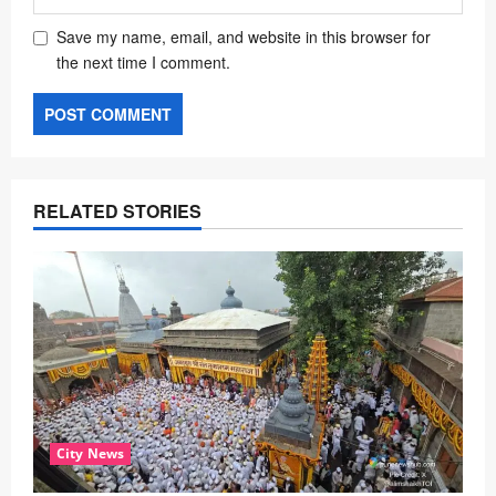
Save my name, email, and website in this browser for
the next time I comment.
RELATED STORIES
City News