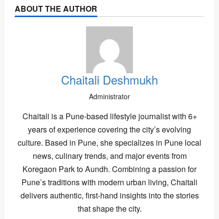
ABOUT THE AUTHOR
Chaitali Deshmukh
Administrator
Chaitali is a Pune-based lifestyle journalist with 6+
years of experience covering the city’s evolving
culture. Based in Pune, she specializes in Pune local
news, culinary trends, and major events from
Koregaon Park to Aundh. Combining a passion for
Pune’s traditions with modern urban living, Chaitali
delivers authentic, first-hand insights into the stories
that shape the city.