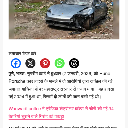
समाचार शेयर करें
पुणे, भारत:
सुप्रीम कोर्ट ने बुधवार (7 जनवरी, 2026) को Pune
Porsche कार हादसे के मामले में दो आरोपियों द्वारा दाखिल की गई
जमानत याचिकाओं पर महाराष्ट्र सरकार से जवाब मांगा। यह हादसा
मई 2024 में हुआ था, जिसमें दो लोगों की जान चली गई थी।
Wanwadi police ने ट्रैफिक कंट्रोलर बॉक्स से चोरी की गई 34
बैटरियां चुराने वाले गिरोह को पकड़ा