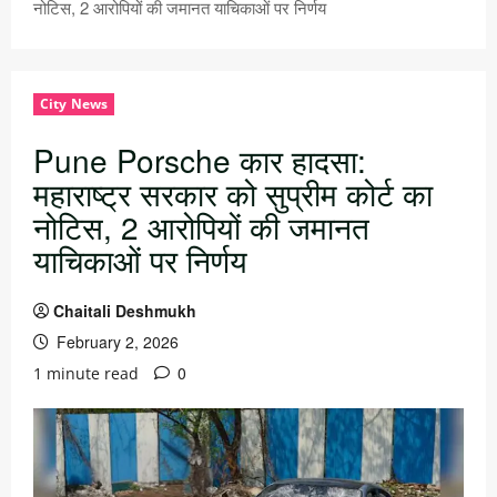
नोटिस, 2 आरोपियों की जमानत याचिकाओं पर निर्णय
City News
Pune Porsche कार हादसा:
महाराष्ट्र सरकार को सुप्रीम कोर्ट का
नोटिस, 2 आरोपियों की जमानत
याचिकाओं पर निर्णय
Chaitali Deshmukh
February 2, 2026
0
1 minute read