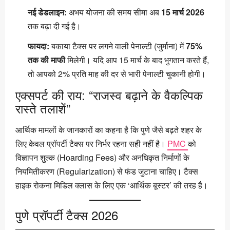
नई डेडलाइन:
अभय योजना की समय सीमा अब
15 मार्च 2026
तक बढ़ा दी गई है।
फायदा:
बकाया टैक्स पर लगने वाली पेनाल्टी (जुर्माना) में
75%
तक की माफी
मिलेगी। यदि आप 15 मार्च के बाद भुगतान करते हैं,
तो आपको 2% प्रति माह की दर से भारी पेनाल्टी चुकानी होगी।
एक्सपर्ट की राय: “राजस्व बढ़ाने के वैकल्पिक
रास्ते तलाशें”
आर्थिक मामलों के जानकारों का कहना है कि पुणे जैसे बढ़ते शहर के
लिए केवल प्रॉपर्टी टैक्स पर निर्भर रहना सही नहीं है।
PMC
को
विज्ञापन शुल्क (Hoarding Fees) और अनधिकृत निर्माणों के
नियमितीकरण (Regularization) से फंड जुटाना चाहिए। टैक्स
हाइक रोकना मिडिल क्लास के लिए एक ‘आर्थिक बूस्टर’ की तरह है।
पुणे प्रॉपर्टी टैक्स 2026