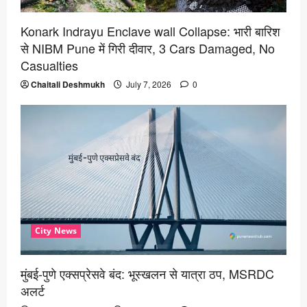
Konark Indrayu Enclave wall Collapse: भारी बारिश
से NIBM Pune में गिरी दीवार, 3 Cars Damaged, No
Casualties
Chaitali Deshmukh
July 7, 2026
0
City News
मुंबई-पुणे एक्सप्रेसवे बंद: भूस्खलन से यात्रा ठप, MSRDC
अलर्ट