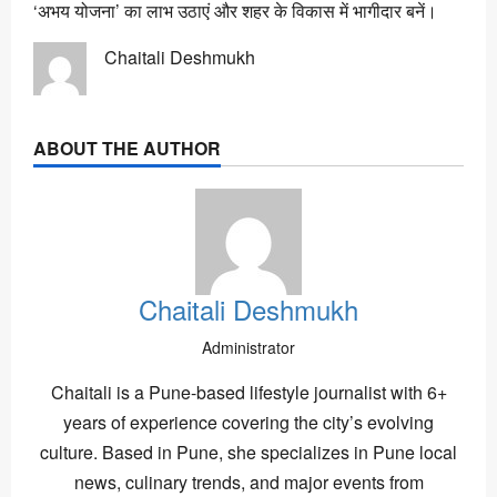
‘अभय योजना’ का लाभ उठाएं और शहर के विकास में भागीदार बनें।
Chaitali Deshmukh
ABOUT THE AUTHOR
Chaitali Deshmukh
Administrator
Chaitali is a Pune-based lifestyle journalist with 6+
years of experience covering the city’s evolving
culture. Based in Pune, she specializes in Pune local
news, culinary trends, and major events from