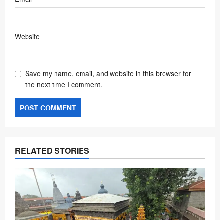
Website
Save my name, email, and website in this browser for
the next time I comment.
RELATED STORIES