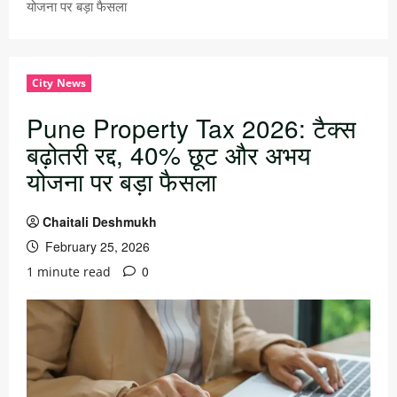
योजना पर बड़ा फैसला
City News
Pune Property Tax 2026: टैक्स
बढ़ोतरी रद्द, 40% छूट और अभय
योजना पर बड़ा फैसला
Chaitali Deshmukh
February 25, 2026
0
1 minute read