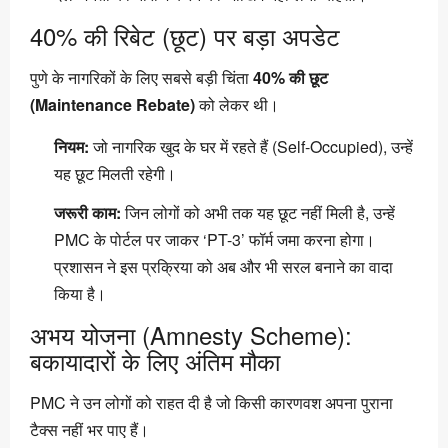
40% की रिबेट (छूट) पर बड़ा अपडेट
पुणे के नागरिकों के लिए सबसे बड़ी चिंता
40% की छूट
(Maintenance Rebate)
को लेकर थी।
नियम:
जो नागरिक खुद के घर में रहते हैं (Self-Occupied), उन्हें
यह छूट मिलती रहेगी।
जरूरी काम:
जिन लोगों को अभी तक यह छूट नहीं मिली है, उन्हें
PMC के पोर्टल पर जाकर ‘PT-3’ फॉर्म जमा करना होगा।
प्रशासन ने इस प्रक्रिया को अब और भी सरल बनाने का वादा
किया है।
अभय योजना (Amnesty Scheme):
बकायादारों के लिए अंतिम मौका
PMC ने उन लोगों को राहत दी है जो किसी कारणवश अपना पुराना
टैक्स नहीं भर पाए हैं।