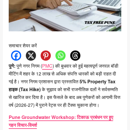
समाचार शेयर करें
पुणे:
पुणे नगर निगम (
PMC
) की बुधवार को हुई महत्वपूर्ण जनरल बॉडी
मीटिंग में शहर के 12 लाख से अधिक संपत्ति धारकों को बड़ी राहत दी
गई है। नगर निगम प्रशासन द्वारा प्रस्तावित
5% Property Tax
हाइक (Tax Hike)
के सुझाव को सभी राजनीतिक दलों ने सर्वसम्मति
से खारिज कर दिया है। इस फैसले के बाद अब पुणेकरों को आगामी वित्त
वर्ष (2026-27) में पुराने रेट्स पर ही टैक्स चुकाना होगा।
Pune Groundwater Workshop: टिकाऊ प्रबंधन पर हुए
गहन विचार-विमर्श