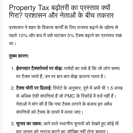
Property Tax बढ़ोतरी का प्रस्ताव क्यों
गिरा? प्रशासन और नेताओं के बीच तकरार
प्रशासन ने शहर के विकास कार्यों के लिए राजस्व बढ़ाने के उद्देश्य से
पहले 10% और बाद में उसे घटाकर 5% टैक्स बढ़ाने का प्रस्ताव रखा
था।
मुख्य कारण:
ईमानदार टैक्सपेयर्स पर बोझ:
पार्षदों का तर्क है कि जो लोग समय
पर टैक्स भरते हैं, उन पर बार-बार बोझ डालना गलत है।
टैक्स चोरी पर ढिलाई:
रिपोर्ट के अनुसार, पुणे में अभी भी 1.5 लाख
से अधिक ऐसी संपत्तियां हैं जो PMC के रिकॉर्ड में दर्ज नहीं हैं।
नेताओं ने मांग की है कि नया टैक्स लगाने के बजाय इन अवैध
संपत्तियों को टैक्स के दायरे में लाया जाए।
चुनाव का दबाव:
आने वाले स्थानीय चुनावों को देखते हुए कोई भी
दल जनता को नाराज करने का जोखिम नहीं लेना चाहता।