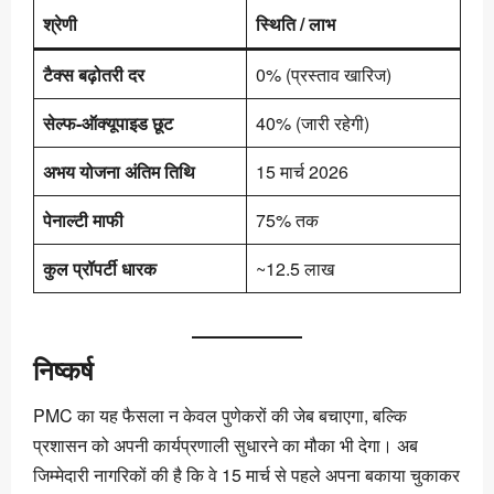
श्रेणी
स्थिति / लाभ
टैक्स बढ़ोतरी दर
0% (प्रस्ताव खारिज)
सेल्फ-ऑक्यूपाइड छूट
40% (जारी रहेगी)
अभय योजना अंतिम तिथि
15 मार्च 2026
पेनाल्टी माफी
75% तक
कुल प्रॉपर्टी धारक
~12.5 लाख
निष्कर्ष
PMC का यह फैसला न केवल पुणेकरों की जेब बचाएगा, बल्कि
प्रशासन को अपनी कार्यप्रणाली सुधारने का मौका भी देगा। अब
जिम्मेदारी नागरिकों की है कि वे 15 मार्च से पहले अपना बकाया चुकाकर