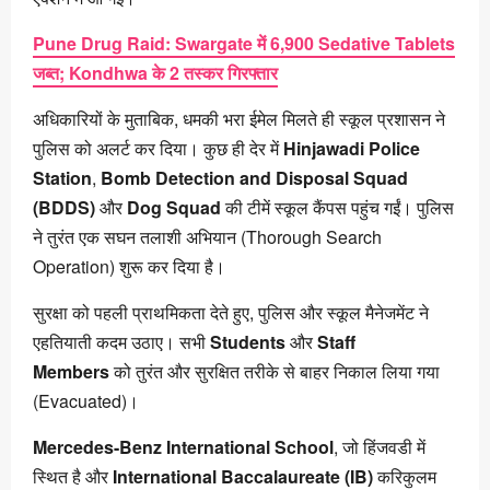
Pune Drug Raid: Swargate में 6,900 Sedative Tablets
जब्त; Kondhwa के 2 तस्कर गिरफ्तार
अधिकारियों के मुताबिक, धमकी भरा ईमेल मिलते ही स्कूल प्रशासन ने
पुलिस को अलर्ट कर दिया। कुछ ही देर में
Hinjawadi Police
Station
,
Bomb Detection and Disposal Squad
(BDDS)
और
Dog Squad
की टीमें स्कूल कैंपस पहुंच गईं। पुलिस
ने तुरंत एक सघन तलाशी अभियान (Thorough Search
Operation) शुरू कर दिया है।
सुरक्षा को पहली प्राथमिकता देते हुए, पुलिस और स्कूल मैनेजमेंट ने
एहतियाती कदम उठाए। सभी
Students
और
Staff
Members
को तुरंत और सुरक्षित तरीके से बाहर निकाल लिया गया
(Evacuated)।
Mercedes-Benz International School
, जो हिंजवडी में
स्थित है और
International Baccalaureate (IB)
करिकुलम