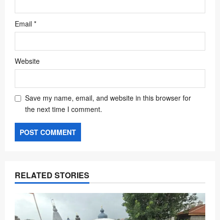
Email
*
Website
Save my name, email, and website in this browser for
the next time I comment.
RELATED STORIES