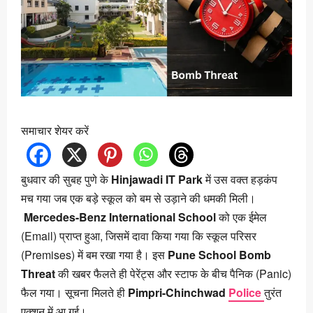
समाचार शेयर करें
बुधवार की सुबह पुणे के
Hinjawadi IT Park
में उस वक्त हड़कंप
मच गया जब एक बड़े स्कूल को बम से उड़ाने की धमकी मिली।
Mercedes-Benz International School
को एक ईमेल
(Email) प्राप्त हुआ, जिसमें दावा किया गया कि स्कूल परिसर
(Premises) में बम रखा गया है। इस
Pune School Bomb
Threat
की खबर फैलते ही पेरेंट्स और स्टाफ के बीच पैनिक (Panic)
फैल गया। सूचना मिलते ही
Pimpri-Chinchwad
Police
तुरंत
एक्शन में आ गई।