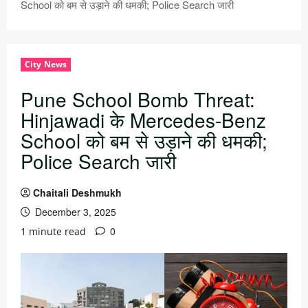
School को बम से उड़ाने की धमकी; Police Search जारी
City News
Pune School Bomb Threat:
Hinjawadi के Mercedes-Benz
School को बम से उड़ाने की धमकी;
Police Search जारी
Chaitali Deshmukh
December 3, 2025
0
1 minute read