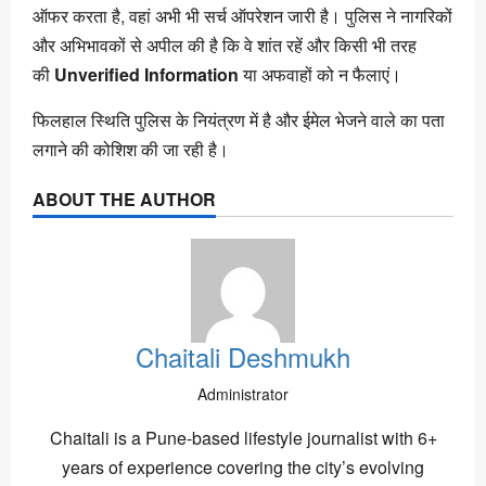
ऑफर करता है, वहां अभी भी सर्च ऑपरेशन जारी है। पुलिस ने नागरिकों
और अभिभावकों से अपील की है कि वे शांत रहें और किसी भी तरह
की
Unverified Information
या अफवाहों को न फैलाएं।
फिलहाल स्थिति पुलिस के नियंत्रण में है और ईमेल भेजने वाले का पता
लगाने की कोशिश की जा रही है।
ABOUT THE AUTHOR
Chaitali Deshmukh
Administrator
Chaitali is a Pune-based lifestyle journalist with 6+
years of experience covering the city’s evolving