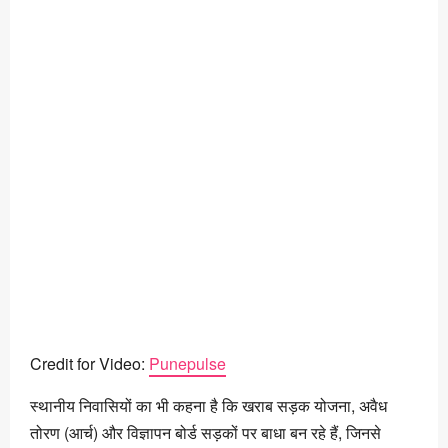
Credit for Video:
Punepulse
स्थानीय निवासियों का भी कहना है कि खराब सड़क योजना, अवैध
तोरण (आर्च) और विज्ञापन बोर्ड सड़कों पर बाधा बन रहे हैं, जिनसे