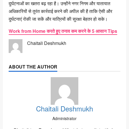
दुर्घटनाओं का खतरा बढ़ रहा है। उन्होंने नगर निगम और यातायात
अधिकारियों से तुरंत कार्रवाई करने की अपील की है ताकि ऐसी और
दुर्घटनाएं रोकी जा सकें और यात्रियों की सुरक्षा बेहतर हो सके।
Work from Home करते हुए तनाव कम करने के 5 आसान Tips
Chaitali Deshmukh
ABOUT THE AUTHOR
Chaitali Deshmukh
Administrator