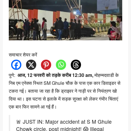
समाचार शेयर करें
पुणे:
आज, 12 फरवरी को तड़के करीब 12:30 am,
मोहम्मदवाडी के
निब एम एनेक्स स्थित SM Ghule चौक के पास एक कार डिवाइडर से
टकरा गई। बताया जा रहा है कि ड्राइवर ने गाड़ी पर से नियंत्रण खो
दिया था। इस घटना से इलाके में सड़क सुरक्षा को लेकर गंभीर चिंताएं
एक बार फिर सामने आ गई हैं।
🚨 JUST IN: Major accident at S M Ghule
Chowk circle, post midnight! 😱 Illegal