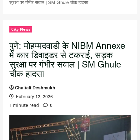
सुरक्षा पर गंभीर सवाल | SM Ghule चौक हादसा
City News
पुणे: मोहम्मदवाडी के NIBM Annexe
में कार डिवाइडर से टकराई, सड़क
सुरक्षा पर गंभीर सवाल | SM Ghule
चौक हादसा
Chaitali Deshmukh
February 12, 2026
0
1 minute read