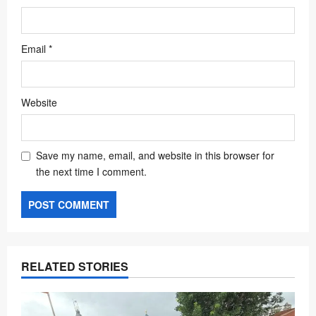
Email
*
Website
Save my name, email, and website in this browser for
the next time I comment.
RELATED STORIES