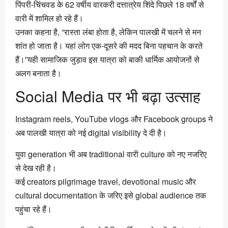
पिंपरी-चिंचवड के 62 वर्षीय वारकरी दत्तात्रेय शिंदे पिछले 18 वर्षों से
वारी में शामिल हो रहे हैं।
उनका कहना है, “रास्ता लंबा होता है, लेकिन पालखी में चलने से मन
शांत हो जाता है। यहां लोग एक-दूसरे की मदद बिना पहचान के करते
हैं।”यही सामाजिक जुड़ाव इस यात्रा को बाकी धार्मिक आयोजनों से
अलग बनाता है।
Social Media पर भी बढ़ा उत्साह
Instagram reels, YouTube vlogs और Facebook groups ने
अब पालखी यात्रा को नई digital visibility दे दी है।
युवा generation भी अब traditional वारी culture को नए नजरिए
से देख रही है।
कई creators pilgrimage travel, devotional music और
cultural documentation के जरिए इसे global audience तक
पहुंचा रहे हैं।