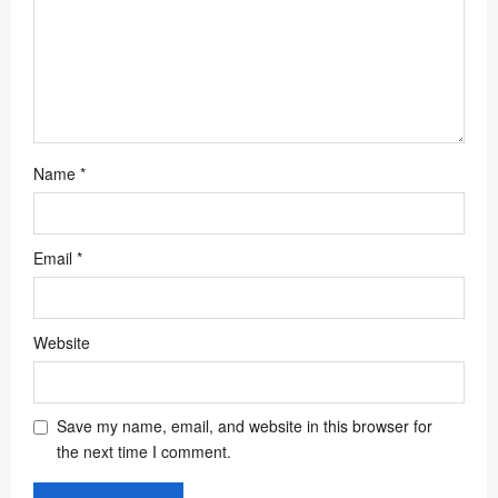
Name
*
Email
*
Website
Save my name, email, and website in this browser for
the next time I comment.