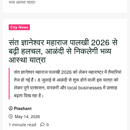
भव्य आस्था यात्रा
City News
संत ज्ञानेश्वर महाराज पालखी 2026 से
बढ़ी हलचल, आळंदी से निकलेगी भव्य
आस्था यात्रा
संत ज्ञानेश्वर महाराज पालखी 2026 को लेकर महाराष्ट्र में तैयारियां
तेज हो गई हैं। 8 जुलाई से आळंदी से शुरू होने वाली इस यात्रा को
लेकर पुणे प्रशासन, वारकरी और local businesses में उत्साह
बढ़ता दिख रहा है।
Prashant
May 14, 2026
0
1 minute read