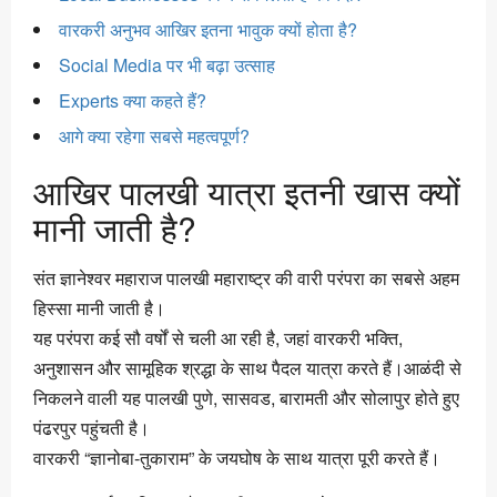
वारकरी अनुभव आखिर इतना भावुक क्यों होता है?
Social Media पर भी बढ़ा उत्साह
Experts क्या कहते हैं?
आगे क्या रहेगा सबसे महत्वपूर्ण?
आखिर पालखी यात्रा इतनी खास क्यों
मानी जाती है?
संत ज्ञानेश्वर महाराज पालखी महाराष्ट्र की वारी परंपरा का सबसे अहम
हिस्सा मानी जाती है।
यह परंपरा कई सौ वर्षों से चली आ रही है, जहां वारकरी भक्ति,
अनुशासन और सामूहिक श्रद्धा के साथ पैदल यात्रा करते हैं।आळंदी से
निकलने वाली यह पालखी पुणे, सासवड, बारामती और सोलापुर होते हुए
पंढरपुर पहुंचती है।
वारकरी “ज्ञानोबा-तुकाराम” के जयघोष के साथ यात्रा पूरी करते हैं।