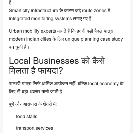
है।
Smart city infrastructure के कारण कई route zones में
integrated monitoring systems लगाए गए हैं।
Urban mobility experts मानते हैं कि इतनी बड़ी पैदल यात्रा
modern Indian cities के लिए unique planning case study
बन चुकी है।
Local Businesses को कैसे
मिलता है फायदा?
पालखी यात्रा सिर्फ धार्मिक आयोजन नहीं, बल्कि local economy के
लिए भी बड़ा अवसर मानी जाती है।
पुणे और आसपास के क्षेत्रों में:
food stalls
transport services