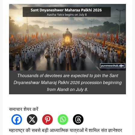
Thousands of devotees are expected to join the Sant
Dnyaneshwar Maharaj Palkhi 2026 procession beginning
from Alandi on July 8.
समाचार शेयर करें
महाराष्ट्र की सबसे बड़ी आध्यात्मिक यात्राओं में शामिल संत ज्ञानेश्वर