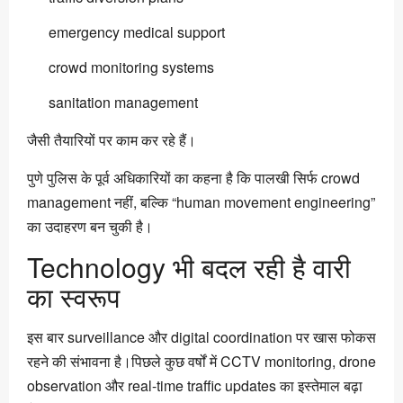
emergency medical support
crowd monitoring systems
sanitation management
जैसी तैयारियों पर काम कर रहे हैं।
पुणे पुलिस के पूर्व अधिकारियों का कहना है कि पालखी सिर्फ crowd
management नहीं, बल्कि “human movement engineering”
का उदाहरण बन चुकी है।
Technology भी बदल रही है वारी
का स्वरूप
इस बार surveillance और digital coordination पर खास फोकस
रहने की संभावना है।पिछले कुछ वर्षों में CCTV monitoring, drone
observation और real-time traffic updates का इस्तेमाल बढ़ा