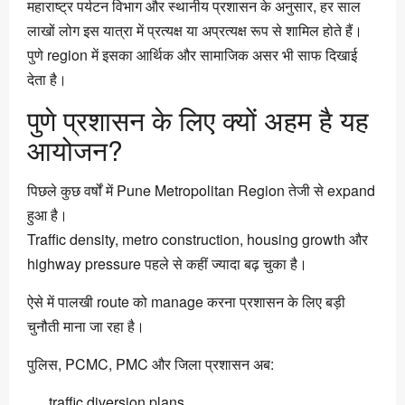
महाराष्ट्र पर्यटन विभाग और स्थानीय प्रशासन के अनुसार, हर साल
लाखों लोग इस यात्रा में प्रत्यक्ष या अप्रत्यक्ष रूप से शामिल होते हैं।
पुणे region में इसका आर्थिक और सामाजिक असर भी साफ दिखाई
देता है।
पुणे प्रशासन के लिए क्यों अहम है यह
आयोजन?
पिछले कुछ वर्षों में Pune Metropolitan Region तेजी से expand
हुआ है।
Traffic density, metro construction, housing growth और
highway pressure पहले से कहीं ज्यादा बढ़ चुका है।
ऐसे में पालखी route को manage करना प्रशासन के लिए बड़ी
चुनौती माना जा रहा है।
पुलिस, PCMC, PMC और जिला प्रशासन अब:
traffic diversion plans