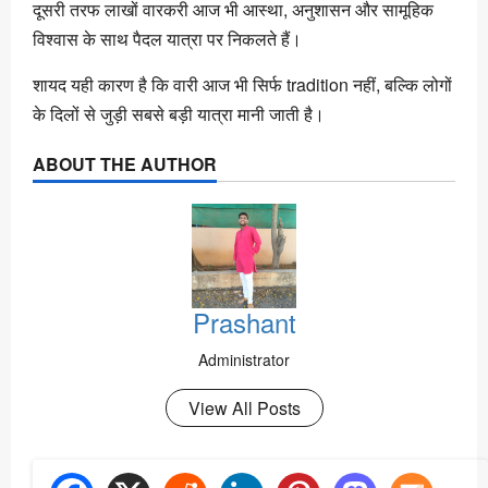
दूसरी तरफ लाखों वारकरी आज भी आस्था, अनुशासन और सामूहिक
विश्वास के साथ पैदल यात्रा पर निकलते हैं।
शायद यही कारण है कि वारी आज भी सिर्फ tradition नहीं, बल्कि लोगों
के दिलों से जुड़ी सबसे बड़ी यात्रा मानी जाती है।
ABOUT THE AUTHOR
Prashant
Administrator
View All Posts
P