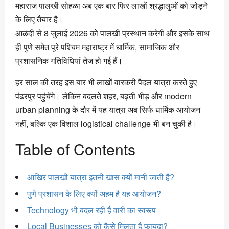
महाराज पालखी सोहळा अब एक बार फिर लाखों श्रद्धालुओं को जोड़ने
के लिए तैयार है।
आळंदी से 8 जुलाई 2026 को पालखी प्रस्थान करेगी और इसके साथ
ही पुणे समेत पूरे पश्चिम महाराष्ट्र में धार्मिक, सामाजिक और
प्रशासनिक गतिविधियां तेज हो गई हैं।
हर साल की तरह इस बार भी लाखों वारकरी पैदल यात्रा करते हुए
पंढरपुर पहुंचेंगे। लेकिन बदलते शहर, बढ़ती भीड़ और modern
urban planning के दौर में यह यात्रा अब सिर्फ धार्मिक आयोजन
नहीं, बल्कि एक विशाल logistical challenge भी बन चुकी है।
Table of Contents
आखिर पालखी यात्रा इतनी खास क्यों मानी जाती है?
पुणे प्रशासन के लिए क्यों अहम है यह आयोजन?
Technology भी बदल रही है वारी का स्वरूप
Local Businesses को कैसे मिलता है फायदा?