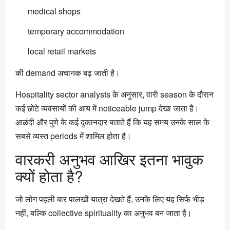
medical shops
temporary accommodation
local retail markets
की demand अचानक बढ़ जाती है।
Hospitality sector analysts के अनुसार, वारी season के दौरान
कई छोटे व्यवसायों की आय में noticeable jump देखा जाता है।
आळंदी और पुणे के कई दुकानदार बताते हैं कि यह समय उनके साल के
सबसे व्यस्त periods में शामिल होता है।
वारकरी अनुभव आखिर इतना भावुक
क्यों होता है?
जो लोग पहली बार पालखी यात्रा देखते हैं, उनके लिए यह सिर्फ भीड़
नहीं, बल्कि collective spirituality का अनुभव बन जाता है।