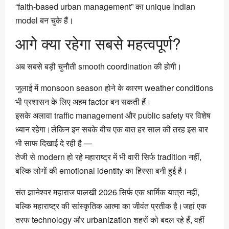
“faith-based urban management” का unique Indian
model बन चुके हैं।
आगे क्या रहेगा सबसे महत्वपूर्ण?
अब सबसे बड़ी चुनौती smooth coordination की होगी।
जुलाई में monsoon season होने के कारण weather conditions
भी प्रशासन के लिए अहम factor बन सकती हैं।
इसके अलावा traffic management और public safety पर विशेष
ध्यान रहेगा।लेकिन इन सबके बीच एक बात हर साल की तरह इस बार
भी साफ दिखाई दे रही है —
तेजी से modern हो रहे महाराष्ट्र में भी वारी सिर्फ tradition नहीं,
बल्कि लोगों की emotional identity का हिस्सा बनी हुई है।
संत ज्ञानेश्वर महाराज पालखी 2026 सिर्फ एक धार्मिक यात्रा नहीं,
बल्कि महाराष्ट्र की सांस्कृतिक आत्मा का जीवंत प्रतीक है।जहां एक
तरफ technology और urbanization शहरों को बदल रहे हैं, वहीं