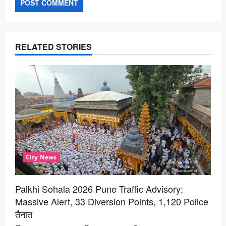
RELATED STORIES
City News
Palkhi Sohala 2026 Pune Traffic Advisory:
Massive Alert, 33 Diversion Points, 1,120 Police
तैनात