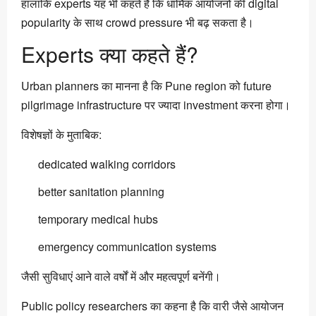
हालांकि experts यह भी कहते हैं कि धार्मिक आयोजनों की digital
popularity के साथ crowd pressure भी बढ़ सकता है।
Experts क्या कहते हैं?
Urban planners का मानना है कि Pune region को future
pilgrimage infrastructure पर ज्यादा investment करना होगा।
विशेषज्ञों के मुताबिक:
dedicated walking corridors
better sanitation planning
temporary medical hubs
emergency communication systems
जैसी सुविधाएं आने वाले वर्षों में और महत्वपूर्ण बनेंगी।
Public policy researchers का कहना है कि वारी जैसे आयोजन