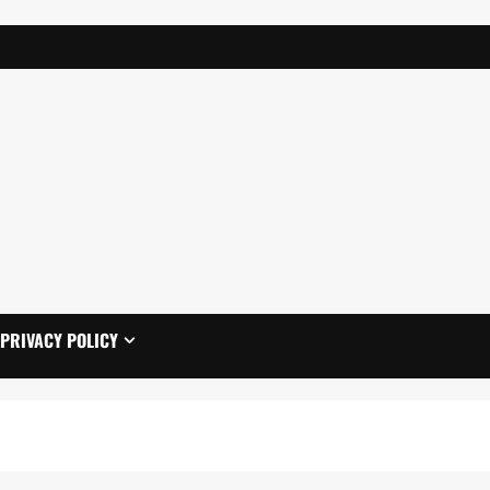
PRIVACY POLICY