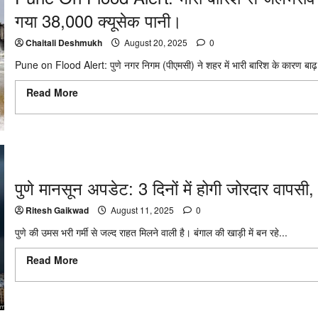
गया 38,000 क्यूसेक पानी।
Chaitali Deshmukh
August 20, 2025
0
Pune on Flood Alert: पुणे नगर निगम (पीएमसी) ने शहर में भारी बारिश के कारण बाढ़
Read More
Read more about Pune On Flood Alert: भारी बारिश से जलभ
पानी।
पुणे मानसून अपडेट: 3 दिनों में होगी जोरदार वापसी
Ritesh Gaikwad
August 11, 2025
0
पुणे की उमस भरी गर्मी से जल्द राहत मिलने वाली है। बंगाल की खाड़ी में बन रहे...
Read More
Read more about पुणे मानसून अपडेट: 3 दिनों में होगी जोरदार व
अलर्ट