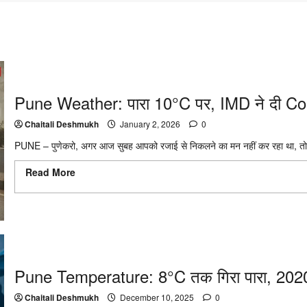
Pune Weather: पारा 10°C पर, IMD ने दी C
Chaitali Deshmukh
January 2, 2026
0
PUNE – पुणेकरो, अगर आज सुबह आपको रजाई से निकलने का मन नहीं कर रहा था, तो
Read More
Read more about Pune Weather: पारा 10°C पर, IMD न
Update
Pune Temperature: 8°C तक गिरा पारा, 2020 
Chaitali Deshmukh
December 10, 2025
0