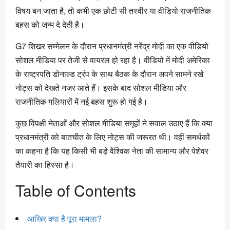
विषय बन जाता है, तो कभी एक छोटी सी तस्वीर या वीडियो राजनीतिक
बहस को जन्म दे देती है।
G7 शिखर सम्मेलन के दौरान प्रधानमंत्री नरेंद्र मोदी का एक वीडियो
सोशल मीडिया पर तेजी से वायरल हो रहा है। वीडियो में मोदी अमेरिका
के राष्ट्रपति डोनाल्ड ट्रंप के साथ बैठक के दौरान अपने सामने रखे
नोट्स को देखते नजर आते हैं। इसके बाद सोशल मीडिया और
राजनीतिक गलियारों में नई बहस शुरू हो गई है।
कुछ विपक्षी नेताओं और सोशल मीडिया समूहों ने सवाल उठाए हैं कि क्या
प्रधानमंत्री को बातचीत के लिए नोट्स की जरूरत थी। वहीं समर्थकों
का कहना है कि यह किसी भी बड़े वैश्विक नेता की सामान्य और पेशेवर
तैयारी का हिस्सा है।
Table of Contents
आखिर क्या है पूरा मामला?