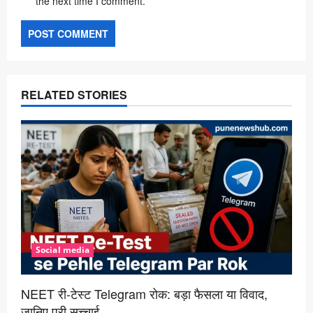
the next time I comment.
RELATED STORIES
Social media
NEET री-टेस्ट Telegram रोक: बड़ा फैसला या विवाद,
जानिए पूरी सच्चाई