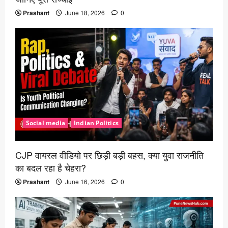
Prashant
June 18, 2026
0
Social media
Indian Politics
CJP वायरल वीडियो पर छिड़ी बड़ी बहस, क्या युवा राजनीति
का बदल रहा है चेहरा?
Prashant
June 16, 2026
0