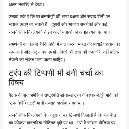
अलग नजरिए से देखा।
उनका तर्क है कि प्रधानमंत्री की भाषा दक्षता और संवाद शैली पर
सवाल उठाए जा सकते हैं। दूसरी ओर भाजपा समर्थकों और कई
राजनीतिक विश्लेषकों ने इन आलोचनाओं को अनावश्यक बताया।
समर्थकों का कहना है कि हिंदी में बात करना भारत की भाषाई पहचान का
सम्मान है और नोट्स का उपयोग किसी भी तरह की कमजोरी नहीं बल्कि
तैयारी का संकेत माना जाना चाहिए।
ट्रंप की टिप्पणी भी बनी चर्चा का
विषय
बैठक के बाद अमेरिकी राष्ट्रपति डोनाल्ड ट्रंप ने प्रधानमंत्री मोदी को
“टफ नेगोशिएटर” यानी मजबूत वार्ताकार बताया।
राजनीतिक विश्लेषकों के अनुसार, यह टिप्पणी दिखाती है कि बातचीत
का फोकस वास्तविक नीतिगत मुद्दों पर था। ऐसे में सोशल मीडिया पर