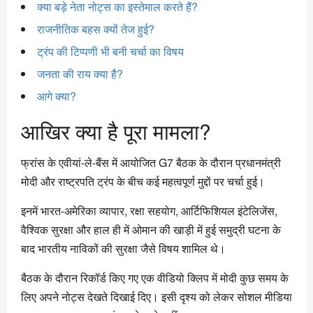
क्या बड़े नेता नोट्स का इस्तेमाल करते हैं?
राजनीतिक बहस क्यों तेज हुई?
ट्रंप की टिप्पणी भी बनी चर्चा का विषय
जनता की राय क्या है?
आगे क्या?
आखिर क्या है पूरा मामला?
फ्रांस के एवीयां-ले-बैंस में आयोजित G7 बैठक के दौरान प्रधानमंत्री
मोदी और राष्ट्रपति ट्रंप के बीच कई महत्वपूर्ण मुद्दों पर चर्चा हुई।
इनमें भारत-अमेरिका व्यापार, रक्षा सहयोग, आर्टिफिशियल इंटेलिजेंस,
वैश्विक सुरक्षा और हाल ही में ओमान की खाड़ी में हुई समुद्री घटना के
बाद भारतीय नाविकों की सुरक्षा जैसे विषय शामिल थे।
बैठक के दौरान रिकॉर्ड किए गए एक वीडियो क्लिप में मोदी कुछ समय के
लिए अपने नोट्स देखते दिखाई दिए। इसी दृश्य को लेकर सोशल मीडिया