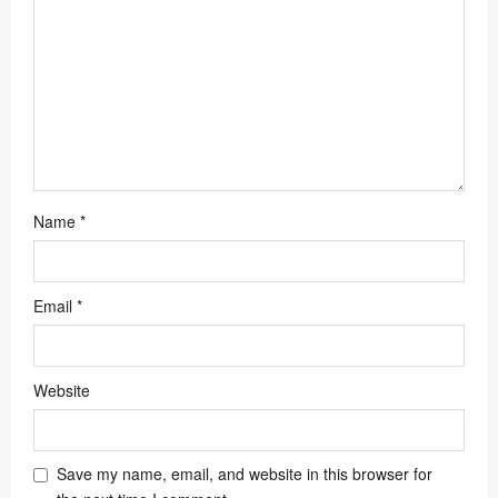
n
Name
*
Email
*
Website
Save my name, email, and website in this browser for