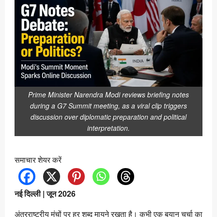
Prime Minister Narendra Modi reviews briefing notes
during a G7 Summit meeting, as a viral clip triggers
discussion over diplomatic preparation and political
interpretation.
समाचार शेयर करें
नई दिल्ली | जून 2026
अंतरराष्ट्रीय मंचों पर हर शब्द मायने रखता है। कभी एक बयान चर्चा का