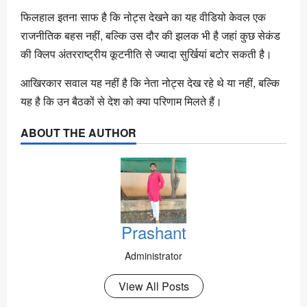
फिलहाल इतना साफ है कि नोट्स देखने का यह वीडियो केवल एक
राजनीतिक बहस नहीं, बल्कि उस दौर की झलक भी है जहां कुछ सेकंड
की क्लिप अंतरराष्ट्रीय कूटनीति से ज्यादा सुर्खियां बटोर सकती है।
आखिरकार सवाल यह नहीं है कि नेता नोट्स देख रहे थे या नहीं, बल्कि
यह है कि उन बैठकों से देश को क्या परिणाम मिलते हैं।
ABOUT THE AUTHOR
Prashant
Administrator
View All Posts