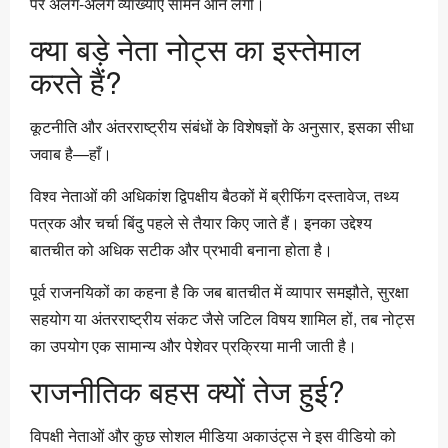
पर अलग-अलग व्याख्याएं सामने आने लगीं।
क्या बड़े नेता नोट्स का इस्तेमाल
करते हैं?
कूटनीति और अंतरराष्ट्रीय संबंधों के विशेषज्ञों के अनुसार, इसका सीधा
जवाब है—हाँ।
विश्व नेताओं की अधिकांश द्विपक्षीय बैठकों में ब्रीफिंग दस्तावेज, तथ्य
पत्रक और चर्चा बिंदु पहले से तैयार किए जाते हैं। इनका उद्देश्य
बातचीत को अधिक सटीक और प्रभावी बनाना होता है।
पूर्व राजनयिकों का कहना है कि जब बातचीत में व्यापार समझौते, सुरक्षा
सहयोग या अंतरराष्ट्रीय संकट जैसे जटिल विषय शामिल हों, तब नोट्स
का उपयोग एक सामान्य और पेशेवर प्रक्रिया मानी जाती है।
राजनीतिक बहस क्यों तेज हुई?
विपक्षी नेताओं और कुछ सोशल मीडिया अकाउंट्स ने इस वीडियो को