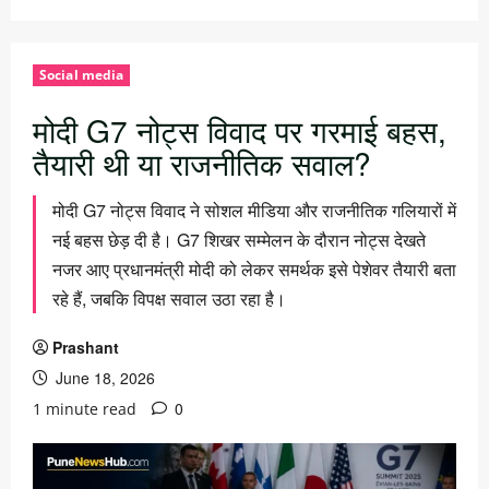
Social media
मोदी G7 नोट्स विवाद पर गरमाई बहस,
तैयारी थी या राजनीतिक सवाल?
मोदी G7 नोट्स विवाद ने सोशल मीडिया और राजनीतिक गलियारों में
नई बहस छेड़ दी है। G7 शिखर सम्मेलन के दौरान नोट्स देखते
नजर आए प्रधानमंत्री मोदी को लेकर समर्थक इसे पेशेवर तैयारी बता
रहे हैं, जबकि विपक्ष सवाल उठा रहा है।
Prashant
June 18, 2026
0
1 minute read