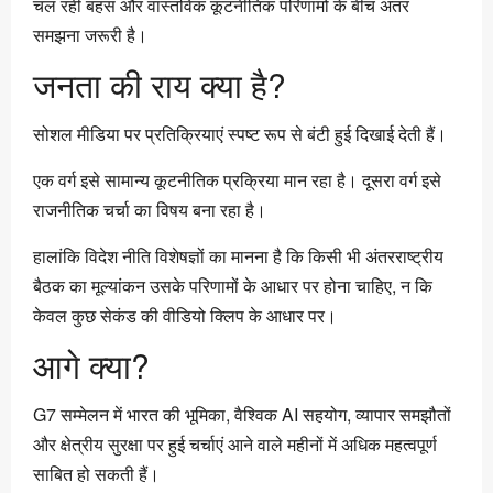
चल रही बहस और वास्तविक कूटनीतिक परिणामों के बीच अंतर
समझना जरूरी है।
जनता की राय क्या है?
सोशल मीडिया पर प्रतिक्रियाएं स्पष्ट रूप से बंटी हुई दिखाई देती हैं।
एक वर्ग इसे सामान्य कूटनीतिक प्रक्रिया मान रहा है। दूसरा वर्ग इसे
राजनीतिक चर्चा का विषय बना रहा है।
हालांकि विदेश नीति विशेषज्ञों का मानना है कि किसी भी अंतरराष्ट्रीय
बैठक का मूल्यांकन उसके परिणामों के आधार पर होना चाहिए, न कि
केवल कुछ सेकंड की वीडियो क्लिप के आधार पर।
आगे क्या?
G7 सम्मेलन में भारत की भूमिका, वैश्विक AI सहयोग, व्यापार समझौतों
और क्षेत्रीय सुरक्षा पर हुई चर्चाएं आने वाले महीनों में अधिक महत्वपूर्ण
साबित हो सकती हैं।