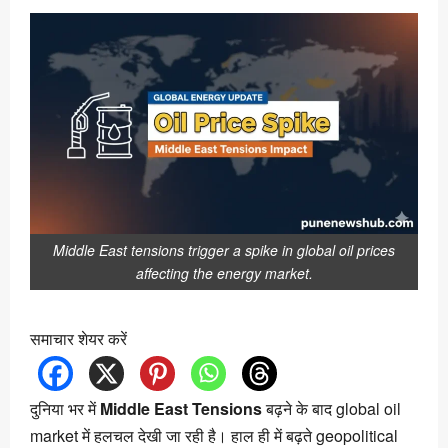
Middle East tensions trigger a spike in global oil prices
affecting the energy market.
समाचार शेयर करें
दुनिया भर में
Middle East Tensions
बढ़ने के बाद global oil
market में हलचल देखी जा रही है। हाल ही में बढ़ते geopolitical