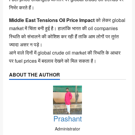
निर्भर करते हैं।
Middle East Tensions Oil Price Impact
को लेकर global
market में चिंता बनी हुई है। हालांकि भारत की oil companies
स्थिति को संभालने की कोशिश कर रही हैं ताकि आम लोगों पर तुरंत
ज्यादा असर न पड़े।
आने वाले दिनों में global crude oil market की स्थिति के आधार
पर fuel prices में बदलाव देखने को मिल सकता है।
ABOUT THE AUTHOR
Prashant
Administrator