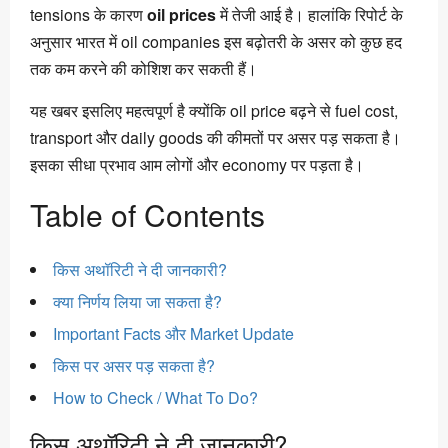
tensions के कारण
oil prices
में तेजी आई है। हालांकि रिपोर्ट के
अनुसार भारत में oil companies इस बढ़ोतरी के असर को कुछ हद
तक कम करने की कोशिश कर सकती हैं।
यह खबर इसलिए महत्वपूर्ण है क्योंकि oil price बढ़ने से fuel cost,
transport और daily goods की कीमतों पर असर पड़ सकता है।
इसका सीधा प्रभाव आम लोगों और economy पर पड़ता है।
Table of Contents
किस अथॉरिटी ने दी जानकारी?
क्या निर्णय लिया जा सकता है?
Important Facts और Market Update
किस पर असर पड़ सकता है?
How to Check / What To Do?
किस अथॉरिटी ने दी जानकारी?