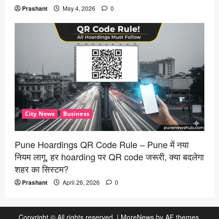
Prashant
May 4, 2026
0
City News
Business
Pune Hoardings QR Code Rule – Pune में नया
नियम लागू, हर hoarding पर QR code जरूरी, क्या बदलेगा
शहर का सिस्टम?
Prashant
April 26, 2026
0
Copyright © All rights reserved.
|
MoreNews
by AF themes.