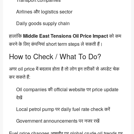
Airlines और logistics sector
Daily goods supply chain
हालांकि
Middle East Tensions Oil Price Impact
को कम
करने के लिए कंपनियां short term steps ले सकती हैं।
How to Check / What To Do?
अगर oil price में बदलाव होता है तो लोग इन तरीकों से अपडेट चेक
कर सकते हैं:
Oil companies की official website पर price update
देखें
Local petrol pump पर daily fuel rate check करें
Government announcements पर नजर रखें
Fuel price changes आमतौर पर global crude oil trends पर