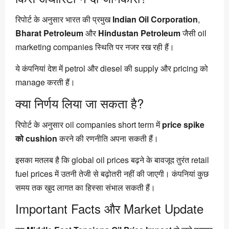
रिपोर्ट के अनुसार भारत की प्रमुख
Indian Oil Corporation
,
Bharat Petroleum
और
Hindustan Petroleum
जैसी oil
marketing companies स्थिति पर नजर रख रही हैं।
ये कंपनियां देश में petrol और diesel की supply और pricing को
manage करती हैं।
क्या निर्णय लिया जा सकता है?
रिपोर्ट के अनुसार oil companies short term में
price spike
को cushion
करने की रणनीति अपना सकती हैं।
इसका मतलब है कि global oil prices बढ़ने के बावजूद तुरंत retail
fuel prices में उतनी तेजी से बढ़ोतरी नहीं की जाएगी। कंपनियां कुछ
समय तक खुद लागत का हिस्सा संभाल सकती हैं।
Important Facts और Market Update