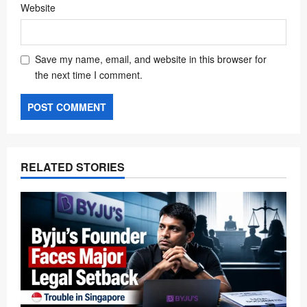
Website
Save my name, email, and website in this browser for
the next time I comment.
RELATED STORIES