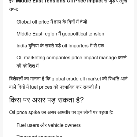
इस
Middle East Tensions Oil Price Impact
से जुड़े प्रमुख
तथ्य:
Global oil price में हाल के दिनों में तेजी
Middle East region में geopolitical tension
India दुनिया के सबसे बड़े oil importers में से एक
Oil marketing companies price impact manage करने
की कोशिश में
विशेषज्ञों का मानना है कि global crude oil market की स्थिति आने
वाले दिनों में fuel prices को प्रभावित कर सकती है।
किस पर असर पड़ सकता है?
Oil price spike का असर आमतौर पर इन लोगों पर पड़ता है:
Fuel users और vehicle owners
Transport companies