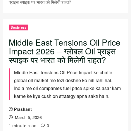
प्राइस स्पाइक पर भारत को मिलेगी राहत?
Business
Middle East Tensions Oil Price
Impact 2026 – ग्लोबल Oil प्राइस
स्पाइक पर भारत को मिलेगी राहत?
Middle East Tensions Oil Price Impact ke chalte
global oil market me tezi dekhne ko mil rahi hai.
India me oil companies fuel price spike ka asar kam
karne ke liye cushion strategy apna sakti hain.
Prashant
March 5, 2026
0
1 minute read