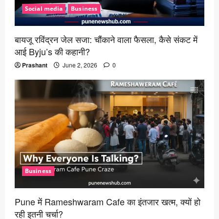
Social media
Business
बायजू रविंद्रन जेल सजा: चौंकाने वाला फैसला, कैसे संकट में
आई Byju’s की कहानी?
Prashant
June 2, 2026
0
Business
Pune में Rameshwaram Cafe का इंतजार खत्म, क्यों हो
रही इतनी चर्चा?