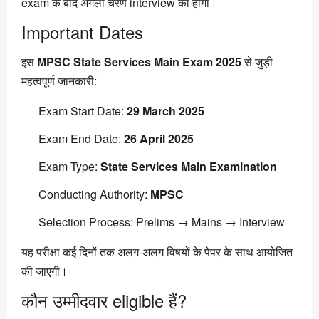
exam के बाद अगला चरण interview का होगा।
Important Dates
इस
MPSC State Services Main Exam 2025
से जुड़ी
महत्वपूर्ण जानकारी:
Exam Start Date:
29 March 2025
Exam End Date:
26 April 2025
Exam Type:
State Services Main Examination
Conducting Authority:
MPSC
Selection Process: Prelims → Mains → Interview
यह परीक्षा कई दिनों तक अलग-अलग विषयों के पेपर के साथ आयोजित
की जाएगी।
कौन उम्मीदवार eligible हैं?