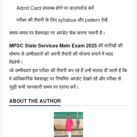
Admit Card उपलब्ध होने पर डाउनलोड करें
परीक्षा की तैयारी के लिए syllabus और pattern देखें
समय-समय पर वेबसाइट पर अपडेट चेक करना जरूरी है।
MPSC State Services Main Exam 2025
की तारीखों की
घोषणा से उम्मीदवारों को अपनी तैयारी की योजना बनाने में मदद
मिलेगी।
जो उम्मीदवार इस परीक्षा की तैयारी कर रहे हैं उन्हें सलाह दी जाती है कि
वे आधिकारिक वेबसाइट पर नियमित अपडेट देखते रहें और परीक्षा से
जुड़ी सभी जानकारी समय पर प्राप्त करें।
ABOUT THE AUTHOR