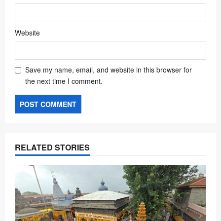
Website
Save my name, email, and website in this browser for
the next time I comment.
RELATED STORIES