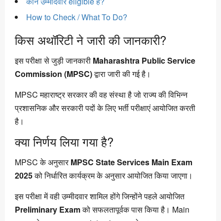
कौन उम्मीदवार eligible हैं?
How to Check / What To Do?
किस अथॉरिटी ने जारी की जानकारी?
इस परीक्षा से जुड़ी जानकारी
Maharashtra Public Service
Commission (MPSC)
द्वारा जारी की गई है।
MPSC महाराष्ट्र सरकार की वह संस्था है जो राज्य की विभिन्न
प्रशासनिक और सरकारी पदों के लिए भर्ती परीक्षाएं आयोजित करती
है।
क्या निर्णय लिया गया है?
MPSC के अनुसार
MPSC State Services Main Exam
2025
को निर्धारित कार्यक्रम के अनुसार आयोजित किया जाएगा।
इस परीक्षा में वही उम्मीदवार शामिल होंगे जिन्होंने पहले आयोजित
Preliminary Exam
को सफलतापूर्वक पास किया है। Main