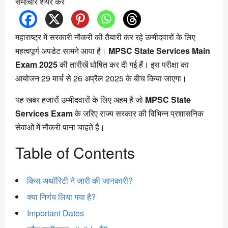
समाचार शेयर करें
महाराष्ट्र में सरकारी नौकरी की तैयारी कर रहे उम्मीदवारों के लिए
महत्वपूर्ण अपडेट सामने आया है।
MPSC State Services Main
Exam 2025
की तारीखें घोषित कर दी गई हैं। इस परीक्षा का
आयोजन 29 मार्च से 26 अप्रैल 2025 के बीच किया जाएगा।
यह खबर हजारों उम्मीदवारों के लिए अहम है जो
MPSC State
Services Exam
के जरिए राज्य सरकार की विभिन्न प्रशासनिक
सेवाओं में नौकरी पाना चाहते हैं।
Table of Contents
किस अथॉरिटी ने जारी की जानकारी?
क्या निर्णय लिया गया है?
Important Dates