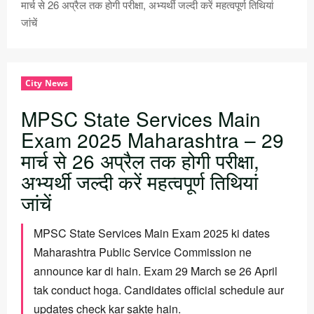
मार्च से 26 अप्रैल तक होगी परीक्षा, अभ्यर्थी जल्दी करें महत्वपूर्ण तिथियां
जांचें
City News
MPSC State Services Main
Exam 2025 Maharashtra – 29
मार्च से 26 अप्रैल तक होगी परीक्षा,
अभ्यर्थी जल्दी करें महत्वपूर्ण तिथियां
जांचें
MPSC State Services Main Exam 2025 ki dates
Maharashtra Public Service Commission ne
announce kar di hain. Exam 29 March se 26 April
tak conduct hoga. Candidates official schedule aur
updates check kar sakte hain.