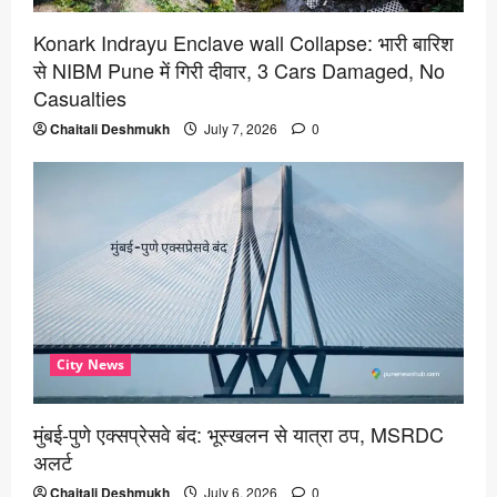
Konark Indrayu Enclave wall Collapse: भारी बारिश
से NIBM Pune में गिरी दीवार, 3 Cars Damaged, No
Casualties
Chaitali Deshmukh
July 7, 2026
0
City News
मुंबई-पुणे एक्सप्रेसवे बंद: भूस्खलन से यात्रा ठप, MSRDC
अलर्ट
Chaitali Deshmukh
July 6, 2026
0