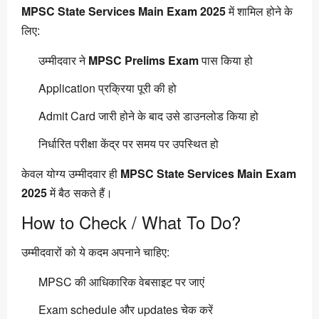
MPSC State Services Main Exam 2025
में शामिल होने के
लिए:
उम्मीदवार ने
MPSC Prelims Exam
पास किया हो
Application प्रक्रिया पूरी की हो
Admit Card जारी होने के बाद उसे डाउनलोड किया हो
निर्धारित परीक्षा केंद्र पर समय पर उपस्थित हो
केवल योग्य उम्मीदवार ही
MPSC State Services Main Exam
2025
में बैठ सकते हैं।
How to Check / What To Do?
उम्मीदवारों को ये कदम अपनाने चाहिए:
MPSC की आधिकारिक वेबसाइट पर जाएं
Exam schedule और updates चेक करें