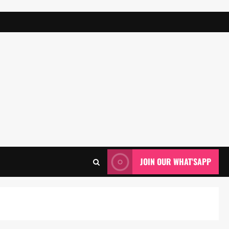
JOIN OUR WHAT'SAPP