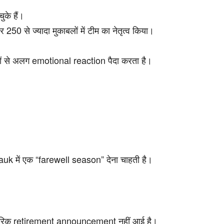
के हैं।
50 से ज्यादा मुकाबलों में टीम का नेतृत्व किया।
ं से अलग emotional reaction पैदा करता है।
epauk में एक “farewell season” देना चाहती है।
िक retirement announcement नहीं आई है।