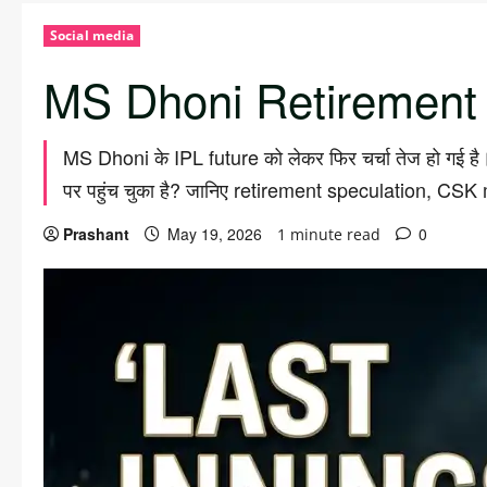
Social media
MS Dhoni Retirement पर
MS Dhoni के IPL future को लेकर फिर चर्चा तेज हो गई ह
पर पहुंच चुका है? जानिए retirement speculation, C
Prashant
May 19, 2026
0
1 minute read