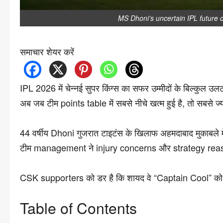
MS Dhoni’s uncertain IPL future 
समाचार शेयर करें
IPL 2026 में चेन्नई सुपर किंग्स का सफर उम्मीदों के बिल्कुल उ
अब जब टीम points table में सबसे नीचे खत्म हुई है, तो सबसे 
44 वर्षीय Dhoni गुजरात टाइटंस के खिलाफ अहमदाबाद मुकाबले में 
टीम management ने injury concerns और strategy reason
CSK supporters को डर है कि शायद वे “Captain Cool” को आख
Table of Contents