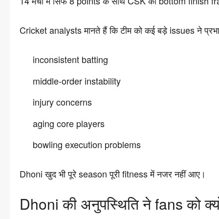
14 मैचों में सिर्फ 8 points के साथ CSK का bottom finish 
Cricket analysts मानते हैं कि टीम को कई बड़े issues ने प्रभ
inconsistent batting
middle-order instability
injury concerns
aging core players
bowling execution problems
Dhoni खुद भी पूरे season पूरी fitness में नजर नहीं आए।
Dhoni की अनुपस्थिति ने fans को क्य