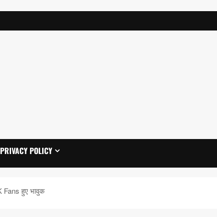
PRIVACY POLICY
 Fans हुए भावुक