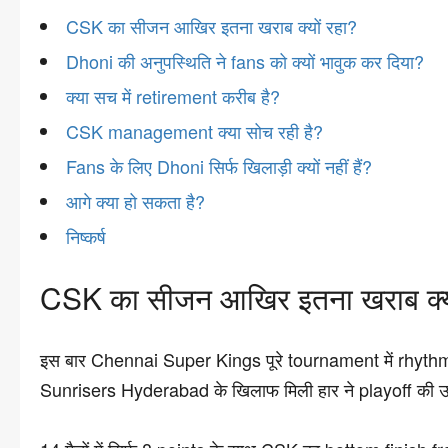
CSK का सीजन आखिर इतना खराब क्यों रहा?
Dhoni की अनुपस्थिति ने fans को क्यों भावुक कर दिया?
क्या सच में retirement करीब है?
CSK management क्या सोच रही है?
Fans के लिए Dhoni सिर्फ खिलाड़ी क्यों नहीं हैं?
आगे क्या हो सकता है?
निष्कर्ष
CSK का सीजन आखिर इतना खराब क्यो
इस बार Chennai Super Kings पूरे tournament में rhythm
Sunrisers Hyderabad के खिलाफ मिली हार ने playoff की उम्म