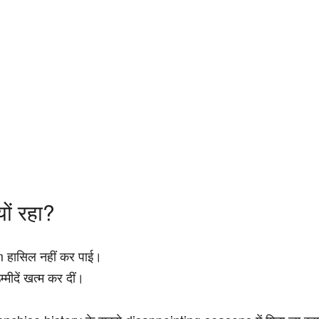
ं रहा?
 हासिल नहीं कर पाई।
ीदें खत्म कर दीं।