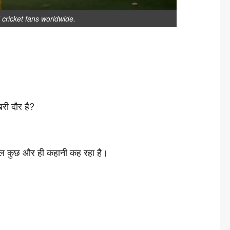
cricket fans worldwide.
री दौर है?
 कुछ और ही कहानी कह रहा है।