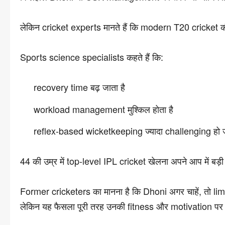
लेकिन cricket experts मानते हैं कि modern T20 cricket क
Sports science specialists कहते हैं कि:
recovery time बढ़ जाता है
workload management मुश्किल होता है
reflex-based wicketkeeping ज्यादा challenging हो ज
44 की उम्र में top-level IPL cricket खेलना अपने आप में बड़ी
Former cricketers का मानना है कि Dhoni अगर चाहें, तो li
लेकिन यह फैसला पूरी तरह उनकी fitness और motivation प