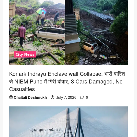
City News
Konark Indrayu Enclave wall Collapse: भारी बारिश
से NIBM Pune में गिरी दीवार, 3 Cars Damaged, No
Casualties
Chaitali Deshmukh
July 7, 2026
0