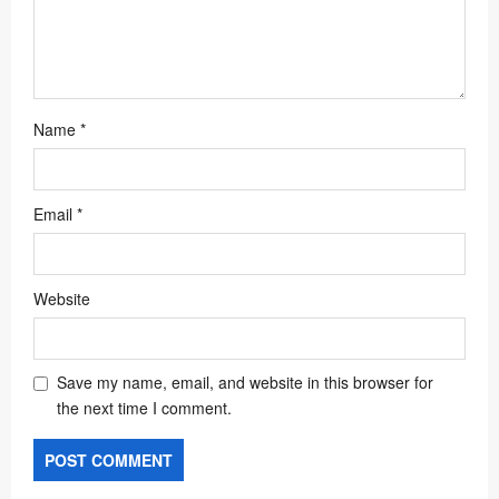
Name
*
Email
*
Website
Save my name, email, and website in this browser for
the next time I comment.