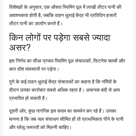
विशेषज्ञों के अनुसार, एक औसत स्विमिंग पूल में लाखों लीटर पानी की
आवश्यकता होती है, जबकि वाहन धुलाई केंद्र भी प्रतिदिन हजारों
लीटर पानी का उपयोग करते हैं।
किन लोगों पर पड़ेगा सबसे ज्यादा
असर?
इस निर्णय का सीधा प्रभाव स्विमिंग पूल संचालकों, फिटनेस क्लबों और
कार वॉश व्यवसायों पर पड़ेगा।
पुणे के कई वाहन धुलाई केंद्र संचालकों का कहना है कि गर्मियों के
दौरान उनका कारोबार सबसे अधिक रहता है। अचानक बंदी से आय
प्रभावित हो सकती है।
दूसरी ओर, कुछ नागरिक इस कदम का समर्थन कर रहे हैं। उनका
मानना है कि जब जल संसाधन सीमित हों तो प्राथमिकता पीने के पानी
और घरेलू जरूरतों को मिलनी चाहिए।