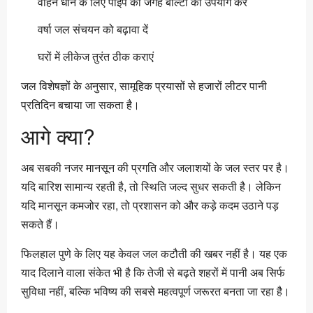
वाहन धोने के लिए पाइप की जगह बाल्टी का उपयोग करें
वर्षा जल संचयन को बढ़ावा दें
घरों में लीकेज तुरंत ठीक कराएं
जल विशेषज्ञों के अनुसार, सामूहिक प्रयासों से हजारों लीटर पानी
प्रतिदिन बचाया जा सकता है।
आगे क्या?
अब सबकी नजर मानसून की प्रगति और जलाशयों के जल स्तर पर है।
यदि बारिश सामान्य रहती है, तो स्थिति जल्द सुधर सकती है। लेकिन
यदि मानसून कमजोर रहा, तो प्रशासन को और कड़े कदम उठाने पड़
सकते हैं।
फिलहाल पुणे के लिए यह केवल जल कटौती की खबर नहीं है। यह एक
याद दिलाने वाला संकेत भी है कि तेजी से बढ़ते शहरों में पानी अब सिर्फ
सुविधा नहीं, बल्कि भविष्य की सबसे महत्वपूर्ण जरूरत बनता जा रहा है।