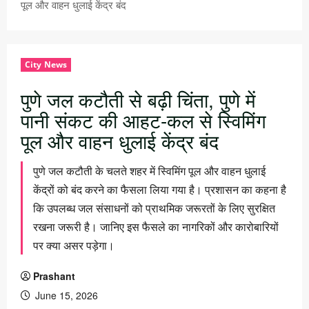
पूल और वाहन धुलाई केंद्र बंद
City News
पुणे जल कटौती से बढ़ी चिंता, पुणे में
पानी संकट की आहट-कल से स्विमिंग
पूल और वाहन धुलाई केंद्र बंद
पुणे जल कटौती के चलते शहर में स्विमिंग पूल और वाहन धुलाई
केंद्रों को बंद करने का फैसला लिया गया है। प्रशासन का कहना है
कि उपलब्ध जल संसाधनों को प्राथमिक जरूरतों के लिए सुरक्षित
रखना जरूरी है। जानिए इस फैसले का नागरिकों और कारोबारियों
पर क्या असर पड़ेगा।
Prashant
June 15, 2026