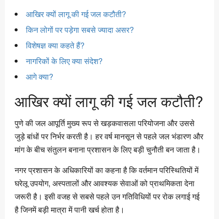
आखिर क्यों लागू की गई जल कटौती?
किन लोगों पर पड़ेगा सबसे ज्यादा असर?
विशेषज्ञ क्या कहते हैं?
नागरिकों के लिए क्या संदेश?
आगे क्या?
आखिर क्यों लागू की गई जल कटौती?
पुणे की जल आपूर्ति मुख्य रूप से खड़कवासला परियोजना और उससे
जुड़े बांधों पर निर्भर करती है। हर वर्ष मानसून से पहले जल भंडारण और
मांग के बीच संतुलन बनाना प्रशासन के लिए बड़ी चुनौती बन जाता है।
नगर प्रशासन के अधिकारियों का कहना है कि वर्तमान परिस्थितियों में
घरेलू उपयोग, अस्पतालों और आवश्यक सेवाओं को प्राथमिकता देना
जरूरी है। इसी वजह से सबसे पहले उन गतिविधियों पर रोक लगाई गई
है जिनमें बड़ी मात्रा में पानी खर्च होता है।