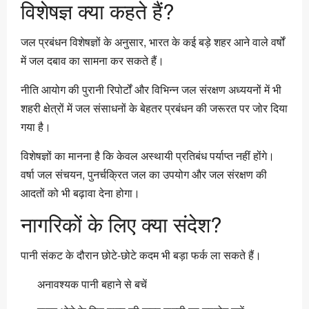
विशेषज्ञ क्या कहते हैं?
जल प्रबंधन विशेषज्ञों के अनुसार, भारत के कई बड़े शहर आने वाले वर्षों
में जल दबाव का सामना कर सकते हैं।
नीति आयोग की पुरानी रिपोर्टों और विभिन्न जल संरक्षण अध्ययनों में भी
शहरी क्षेत्रों में जल संसाधनों के बेहतर प्रबंधन की जरूरत पर जोर दिया
गया है।
विशेषज्ञों का मानना है कि केवल अस्थायी प्रतिबंध पर्याप्त नहीं होंगे।
वर्षा जल संचयन, पुनर्चक्रित जल का उपयोग और जल संरक्षण की
आदतों को भी बढ़ावा देना होगा।
नागरिकों के लिए क्या संदेश?
पानी संकट के दौरान छोटे-छोटे कदम भी बड़ा फर्क ला सकते हैं।
अनावश्यक पानी बहाने से बचें