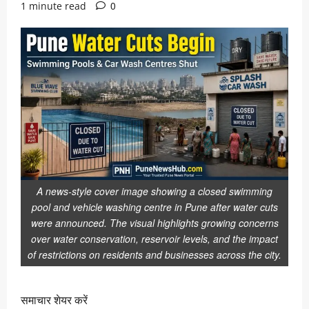
0
1 minute read
A news-style cover image showing a closed swimming
pool and vehicle washing centre in Pune after water cuts
were announced. The visual highlights growing concerns
over water conservation, reservoir levels, and the impact
of restrictions on residents and businesses across the city.
समाचार शेयर करें