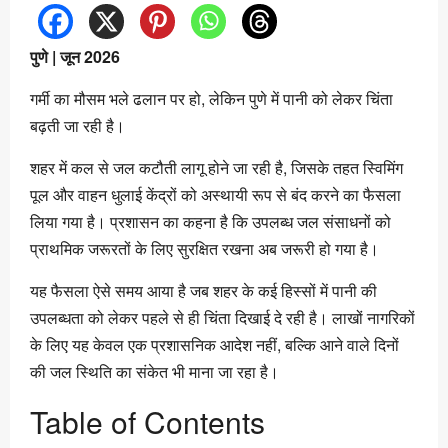
पुणे | जून 2026
गर्मी का मौसम भले ढलान पर हो, लेकिन पुणे में पानी को लेकर चिंता
बढ़ती जा रही है।
शहर में कल से जल कटौती लागू होने जा रही है, जिसके तहत स्विमिंग
पूल और वाहन धुलाई केंद्रों को अस्थायी रूप से बंद करने का फैसला
लिया गया है। प्रशासन का कहना है कि उपलब्ध जल संसाधनों को
प्राथमिक जरूरतों के लिए सुरक्षित रखना अब जरूरी हो गया है।
यह फैसला ऐसे समय आया है जब शहर के कई हिस्सों में पानी की
उपलब्धता को लेकर पहले से ही चिंता दिखाई दे रही है। लाखों नागरिकों
के लिए यह केवल एक प्रशासनिक आदेश नहीं, बल्कि आने वाले दिनों
की जल स्थिति का संकेत भी माना जा रहा है।
Table of Contents