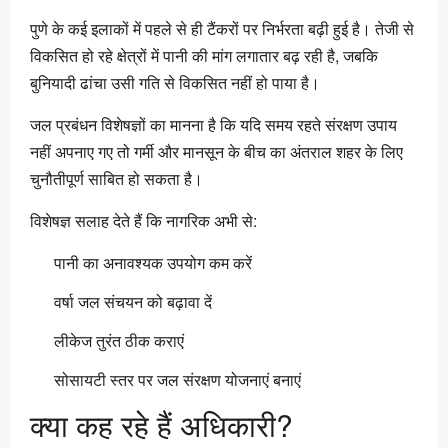
पुणे के कई इलाकों में पहले से ही टैंकरों पर निर्भरता बढ़ी हुई है। तेजी से
विकसित हो रहे क्षेत्रों में पानी की मांग लगातार बढ़ रही है, जबकि
बुनियादी ढांचा उसी गति से विकसित नहीं हो पाया है।
जल प्रबंधन विशेषज्ञों का मानना है कि यदि समय रहते संरक्षण उपाय
नहीं अपनाए गए तो गर्मी और मानसून के बीच का अंतराल शहर के लिए
चुनौतीपूर्ण साबित हो सकता है।
विशेषज्ञ सलाह देते हैं कि नागरिक अभी से:
पानी का अनावश्यक उपयोग कम करें
वर्षा जल संचयन को बढ़ावा दें
लीकेज तुरंत ठीक कराएं
सोसायटी स्तर पर जल संरक्षण योजनाएं बनाएं
क्या कह रहे हैं अधिकारी?