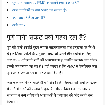
पुणे पानी संकट पर PMC के सामने क्या विकल्प हैं?
आम नागरिकों पर क्या असर पड़ सकता है?
क्या कह रहे हैं अधिकारी?
आगे क्या?
पुणे पानी संकट क्यों गहरा रहा है?
पुणे की पानी आपूर्ति मुख्य रूप से खडकवासला बांध श्रृंखला पर निर्भर
है। हालिया रिपोर्टों के अनुसार, शहर को अगले तीन महीनों के लिए
लगभग 6.6 टीएमसी पानी की आवश्यकता है, जबकि उपलब्ध जल भंडार
इससे कम बताया जा रहा है। यही कारण है कि PMC ने वैकल्पिक जल
प्रबंधन योजनाओं पर काम तेज कर दिया है।
जल संसाधन विभाग पहले ही पुणे और पिंपरी-चिंचवड़ को पानी की खपत
में कटौती करने की सलाह दे चुका है। मौसम विभाग की कमजोर या
सामान्य से कम बारिश की आशंकाओं ने प्रशासन को और सतर्क कर
दिया है।