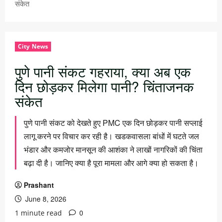
संकेत
City News
पुणे पानी संकट गहराया, क्या अब एक
दिन छोड़कर मिलेगा पानी? चिंताजनक
संकेत
पुणे पानी संकट को देखते हुए PMC एक दिन छोड़कर पानी सप्लाई
लागू करने पर विचार कर रही है। खडकवासला बांधों में घटते जल
भंडार और कमजोर मानसून की आशंका ने लाखों नागरिकों की चिंता
बढ़ा दी है। जानिए क्या है पूरा मामला और आगे क्या हो सकता है।
Prashant
June 8, 2026
0
1 minute read