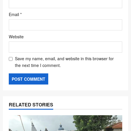
Email
*
Website
Save my name, email, and website in this browser for
the next time I comment.
RELATED STORIES