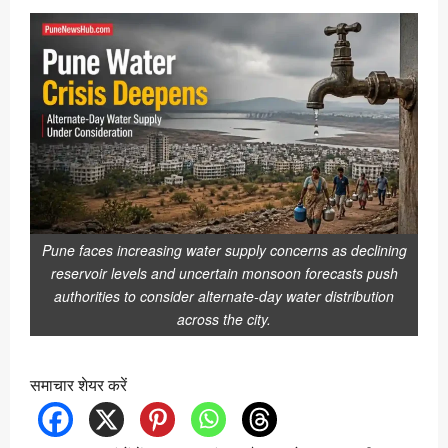
Pune faces increasing water supply concerns as declining
reservoir levels and uncertain monsoon forecasts push
authorities to consider alternate-day water distribution
across the city.
समाचार शेयर करें