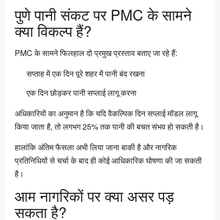
पुणे पानी संकट पर PMC के सामने
क्या विकल्प हैं?
PMC के सामने फिलहाल दो प्रमुख प्रस्ताव बताए जा रहे हैं:
सप्ताह में एक दिन पूरे शहर में पानी बंद रखना
एक दिन छोड़कर पानी सप्लाई लागू करना
अधिकारियों का अनुमान है कि यदि वैकल्पिक दिन सप्लाई मॉडल लागू
किया जाता है, तो लगभग 25% तक पानी की बचत संभव हो सकती है।
हालांकि अंतिम फैसला अभी लिया जाना बाकी है और नागरिक
प्रतिनिधियों से चर्चा के बाद ही कोई आधिकारिक घोषणा की जा सकती
है।
आम नागरिकों पर क्या असर पड़
सकता है?