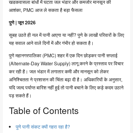
खडकवासला बांधों में घटता जल भंडार और कमजोर मानसून की
आशंका, PMC आज ले सकता है बड़ा फैसला
पुणे | जून 2026
सुबह उठते ही नल में पानी आएगा या नहीं? पुणे के लाखों परिवारों के लिए
यह सवाल आने वाले दिनों में और गंभीर हो सकता है।
पुणे महानगरपालिका (PMC) शहर में एक दिन छोड़कर पानी सप्लाई
(Alternate-Day Water Supply) लागू करने के प्रस्ताव पर विचार
कर रही है। जल भंडार में लगातार कमी और मानसून को लेकर
अनिश्चितता ने प्रशासन की चिंता बढ़ा दी है। अधिकारियों के अनुसार,
यदि जल्द पर्याप्त बारिश नहीं हुई तो पानी बचाने के लिए कड़े कदम उठाने
पड़ सकते हैं।
Table of Contents
पुणे पानी संकट क्यों गहरा रहा है?