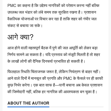
PMC का कहना है कि उद्देश्य नागरिकों को परेशान करना नहीं बल्कि
उपलब्ध जल भंडार को लंबे समय तक सुरक्षित रखना है। प्रशासन
वैकल्पिक योजनाओं पर विचार कर रहा है ताकि शहर को गंभीर जल
संकट से बचाया जा सके।
आगे क्या?
आज होने वाली महत्वपूर्ण बैठक में पुणे की जल आपूर्ति को लेकर बड़ा
निर्णय सामने आ सकता है। यदि प्रस्ताव को मंजूरी मिलती है तो शहर
के लाखों लोगों की दैनिक दिनचर्या प्रभावित हो सकती है।
फिलहाल स्थिति चिंताजनक जरूर है, लेकिन नियंत्रण से बाहर नहीं।
आने वाले दिनों में मानसून की प्रगति और PMC के फैसले पर ही काफी
कुछ निर्भर करेगा। एक बात साफ है—पानी बचाना अब केवल प्रशासन
की जिम्मेदारी नहीं, बल्कि हर नागरिक की आवश्यकता बन चुका है।
ABOUT THE AUTHOR