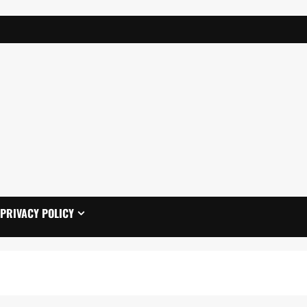
PRIVACY POLICY