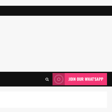
JOIN OUR WHAT'SAPP